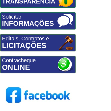
TRANSPARÊNCIA
Solicitar
INFORMAÇÕES
Editais, Contratos e
LICITAÇÕES
Contracheque
ONLINE