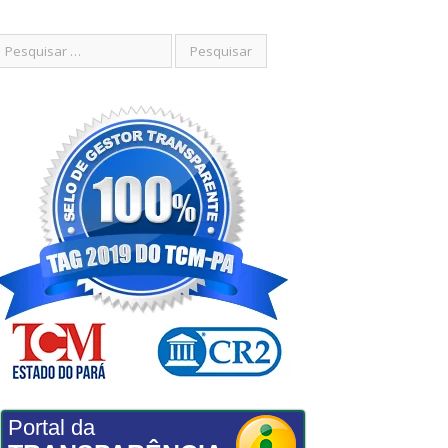
Portal da