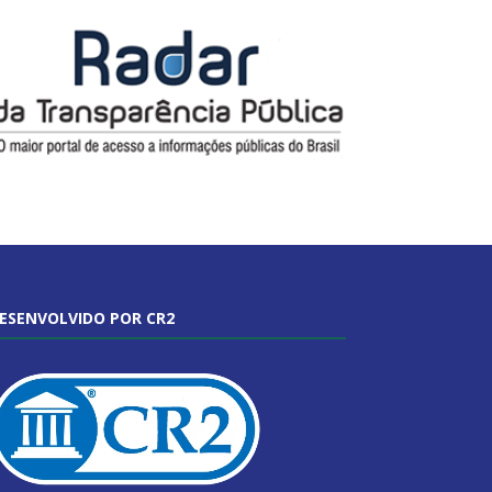
ESENVOLVIDO POR CR2