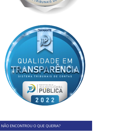
NÃO ENCONTROU O QUE QUERIA?