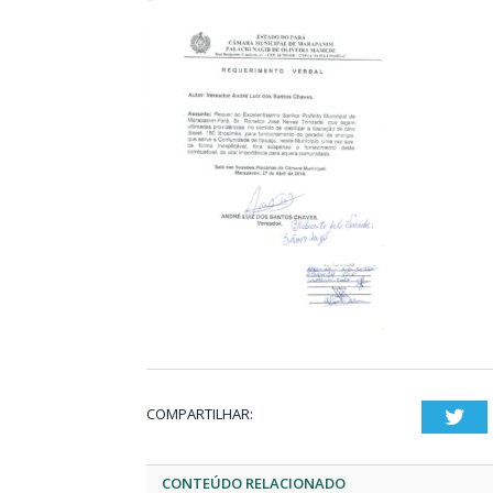
COMPARTILHAR:
Twi
CONTEÚDO RELACIONADO