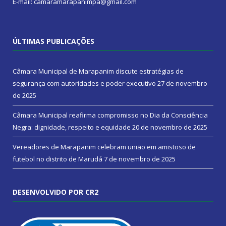
E-mail: camaramarapanimpa@gmail.com
ÚLTIMAS PUBLICAÇÕES
Câmara Municipal de Marapanim discute estratégias de
segurança com autoridades e poder executivo
27 de novembro
de 2025
Câmara Municipal reafirma compromisso no Dia da Consciência
Negra: dignidade, respeito e equidade
20 de novembro de 2025
Vereadores de Marapanim celebram união em amistoso de
futebol no distrito de Marudá
7 de novembro de 2025
DESENVOLVIDO POR CR2