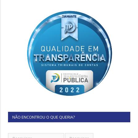
NÃO ENCONTROU O QUE QUERIA?