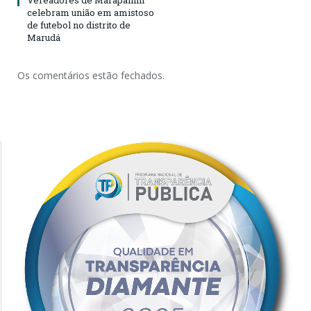
Vereadores de Marapanim
celebram união em amistoso
de futebol no distrito de
Marudá
Os comentários estão fechados.