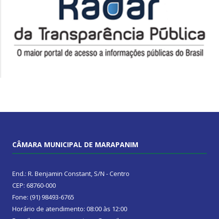
CÂMARA MUNICIPAL DE MARAPANIM
End.: R. Benjamin Constant, S/N - Centro
CEP: 68760-000
Fone: (91) 98493-6765
Horário de atendimento: 08:00 às 12:00