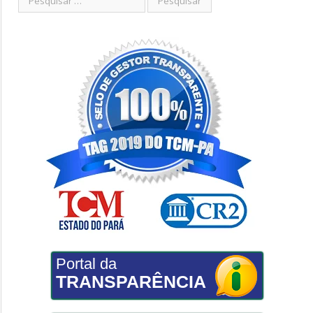
Portal da
TRANSPARÊNCIA