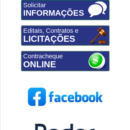
Solicitar
INFORMAÇÕES
Editais, Contratos e
LICITAÇÕES
Contracheque
ONLINE