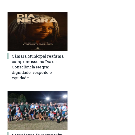
Câmara Municipal reafirma
compromisso no Dia da
Consciência Negra:
dignidade, respeito e
equidade