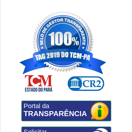
Portal da
TRANSPARÊNCIA
Solicitar