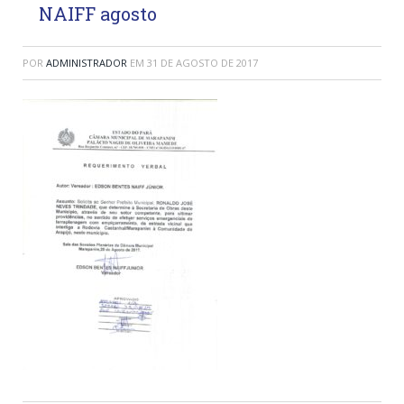
NAIFF agosto
POR
ADMINISTRADOR
EM
31 DE AGOSTO DE 2017