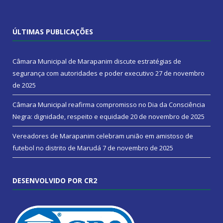
ÚLTIMAS PUBLICAÇÕES
Câmara Municipal de Marapanim discute estratégias de
segurança com autoridades e poder executivo
27 de novembro
de 2025
Câmara Municipal reafirma compromisso no Dia da Consciência
Negra: dignidade, respeito e equidade
20 de novembro de 2025
Vereadores de Marapanim celebram união em amistoso de
futebol no distrito de Marudá
7 de novembro de 2025
DESENVOLVIDO POR CR2