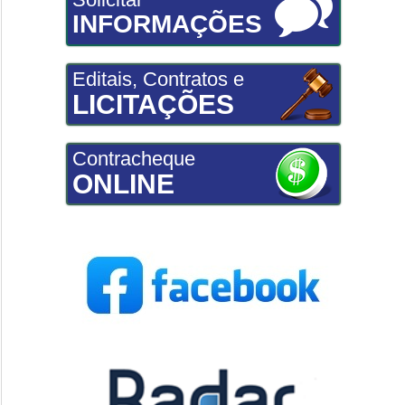
INFORMAÇÕES
Editais, Contratos e
LICITAÇÕES
Contracheque
ONLINE