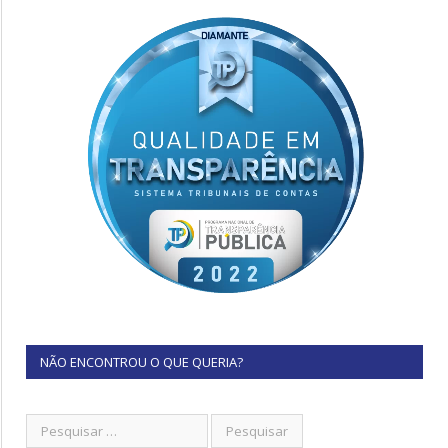
NÃO ENCONTROU O QUE QUERIA?