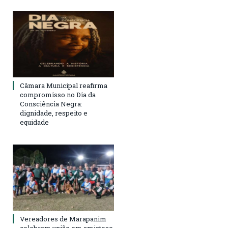
Câmara Municipal reafirma
compromisso no Dia da
Consciência Negra:
dignidade, respeito e
equidade
Vereadores de Marapanim