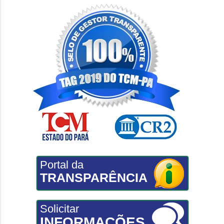
Portal da
TRANSPARÊNCIA
Solicitar
INFORMAÇÕES