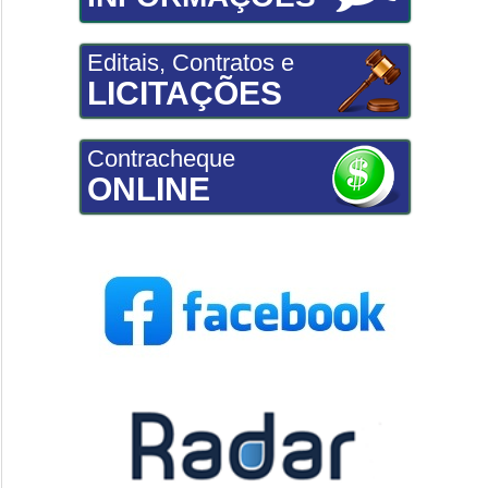
Editais, Contratos e
LICITAÇÕES
Contracheque
ONLINE