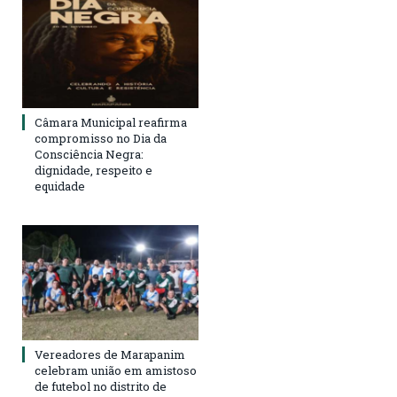
Câmara Municipal reafirma
compromisso no Dia da
Consciência Negra:
dignidade, respeito e
equidade
Vereadores de Marapanim
celebram união em amistoso
de futebol no distrito de