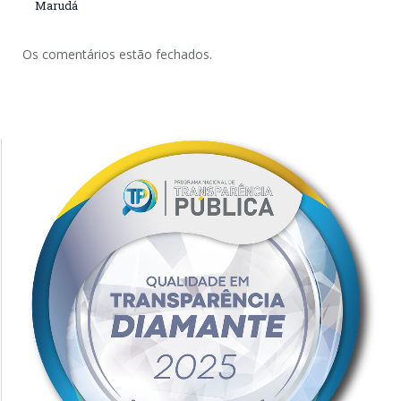
Marudá
Os comentários estão fechados.