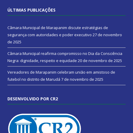
ÚLTIMAS PUBLICAÇÕES
Câmara Municipal de Marapanim discute estratégias de
segurança com autoridades e poder executivo
27 de novembro
de 2025
Câmara Municipal reafirma compromisso no Dia da Consciência
Negra: dignidade, respeito e equidade
20 de novembro de 2025
Vereadores de Marapanim celebram união em amistoso de
futebol no distrito de Marudá
7 de novembro de 2025
DESENVOLVIDO POR CR2