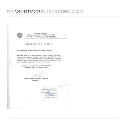
POR
ADMINISTRADOR
EM
5 DE SETEMBRO DE 2018