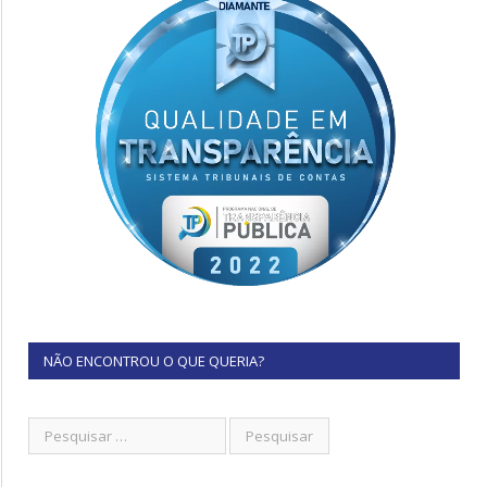
NÃO ENCONTROU O QUE QUERIA?