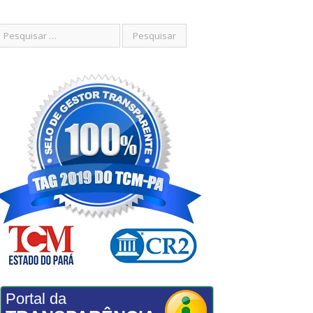
Portal da