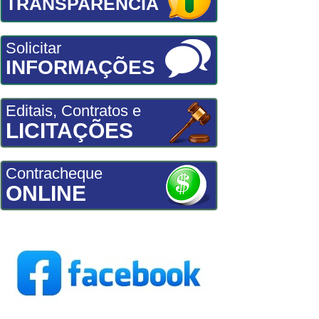
TRANSPARÊNCIA
Solicitar
INFORMAÇÕES
Editais, Contratos e
LICITAÇÕES
Contracheque
ONLINE