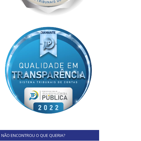
NÃO ENCONTROU O QUE QUERIA?