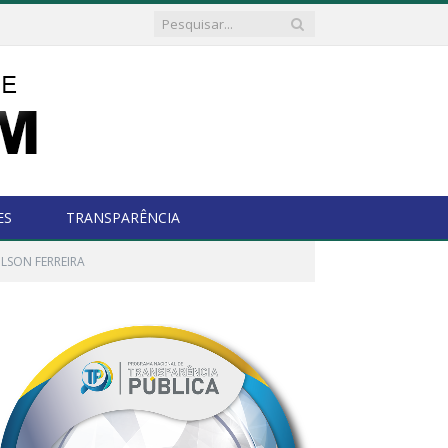
ES
TRANSPARÊNCIA
LSON FERREIRA