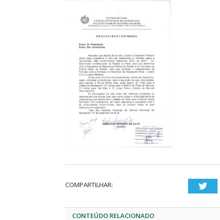
COMPARTILHAR:
Twi
CONTEÚDO RELACIONADO