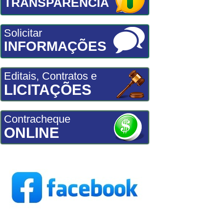
TRANSPARÊNCIA
Solicitar
INFORMAÇÕES
Editais, Contratos e
LICITAÇÕES
Contracheque
ONLINE