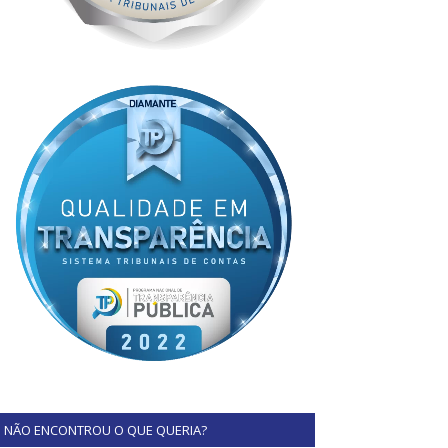
NÃO ENCONTROU O QUE QUERIA?