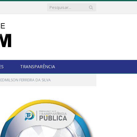
ES
TRANSPARÊNCIA
 EDMILSON FERREIRA DA SILVA