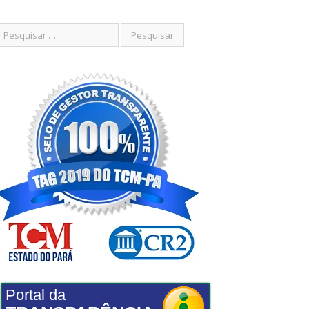
Portal da