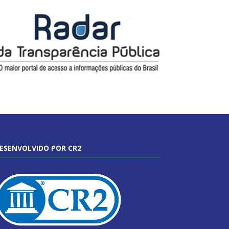
ESENVOLVIDO POR CR2