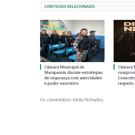
CONTEÚDO RELACIONADO
Câmara Municipal de
Câmara M
Marapanim discute estratégias
compromi
de segurança com autoridades
Consciên
e poder executivo
respeito
Os comentários estão fechados.