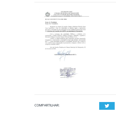
COMPARTILHAR:
Twi