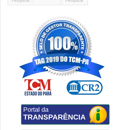
Portal da
TRANSPARÊNCIA