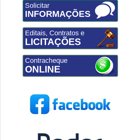
Solicitar
INFORMAÇÕES
Editais, Contratos e
LICITAÇÕES
Contracheque
ONLINE