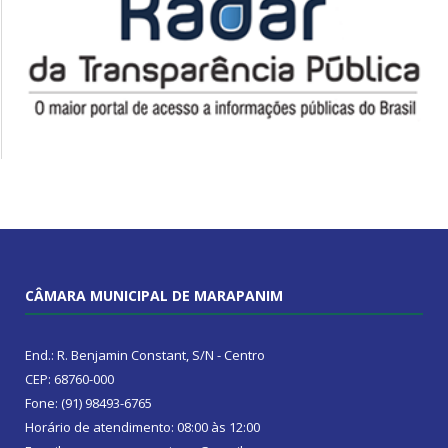
CÂMARA MUNICIPAL DE MARAPANIM
End.: R. Benjamin Constant, S/N - Centro
CEP: 68760-000
Fone: (91) 98493-6765
Horário de atendimento: 08:00 às 12:00