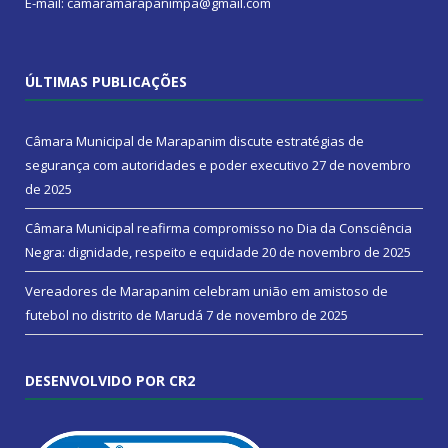
E-mail: camaramarapanimpa@gmail.com
ÚLTIMAS PUBLICAÇÕES
Câmara Municipal de Marapanim discute estratégias de
segurança com autoridades e poder executivo
27 de novembro
de 2025
Câmara Municipal reafirma compromisso no Dia da Consciência
Negra: dignidade, respeito e equidade
20 de novembro de 2025
Vereadores de Marapanim celebram união em amistoso de
futebol no distrito de Marudá
7 de novembro de 2025
DESENVOLVIDO POR CR2