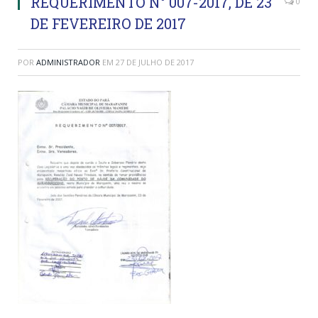
REQUERIMENTO N° 007-2017, DE 23
0
DE FEVEREIRO DE 2017
POR
ADMINISTRADOR
EM
27 DE JULHO DE 2017