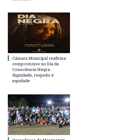
Câmara Municipal reafirma
compromisso no Dia da
Consciência Negra:
dignidade, respeito e
equidade