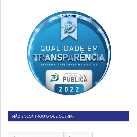
NÃO ENCONTROU O QUE QUERIA?