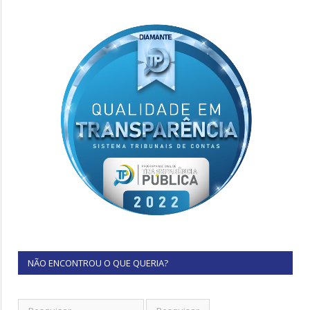
NÃO ENCONTROU O QUE QUERIA?