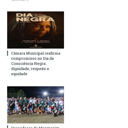
Câmara Municipal reafirma
compromisso no Dia da
Consciência Negra:
dignidade, respeito e
equidade