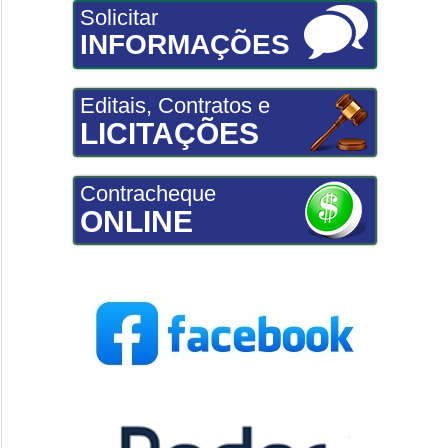
Solicitar
INFORMAÇÕES
Editais, Contratos e
LICITAÇÕES
Contracheque
ONLINE