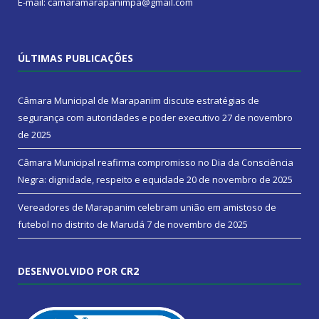
E-mail: camaramarapanimpa@gmail.com
ÚLTIMAS PUBLICAÇÕES
Câmara Municipal de Marapanim discute estratégias de
segurança com autoridades e poder executivo
27 de novembro
de 2025
Câmara Municipal reafirma compromisso no Dia da Consciência
Negra: dignidade, respeito e equidade
20 de novembro de 2025
Vereadores de Marapanim celebram união em amistoso de
futebol no distrito de Marudá
7 de novembro de 2025
DESENVOLVIDO POR CR2