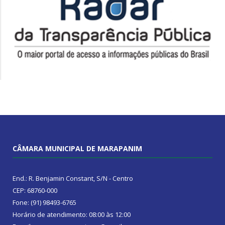
CÂMARA MUNICIPAL DE MARAPANIM
End.: R. Benjamin Constant, S/N - Centro
CEP: 68760-000
Fone: (91) 98493-6765
Horário de atendimento: 08:00 às 12:00