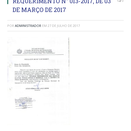
REQUERIMENTO N° 013-2017, DE 03
0
DE MARÇO DE 2017
POR
ADMINISTRADOR
EM
27 DE JULHO DE 2017