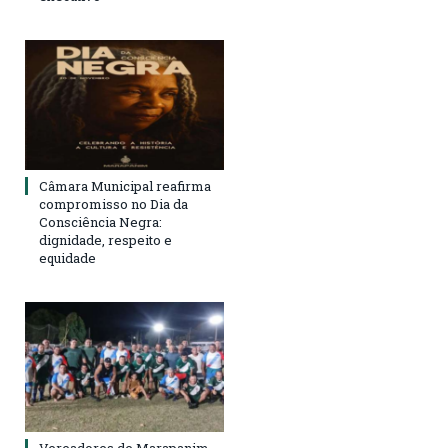
Câmara Municipal reafirma
compromisso no Dia da
Consciência Negra:
dignidade, respeito e
equidade