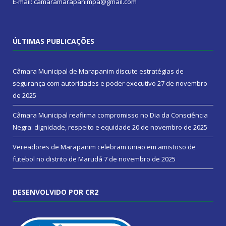
E-mail: camaramarapanimpa@gmail.com
ÚLTIMAS PUBLICAÇÕES
Câmara Municipal de Marapanim discute estratégias de
segurança com autoridades e poder executivo
27 de novembro
de 2025
Câmara Municipal reafirma compromisso no Dia da Consciência
Negra: dignidade, respeito e equidade
20 de novembro de 2025
Vereadores de Marapanim celebram união em amistoso de
futebol no distrito de Marudá
7 de novembro de 2025
DESENVOLVIDO POR CR2