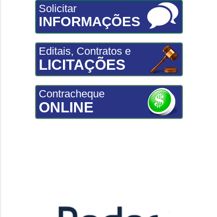
Solicitar
INFORMAÇÕES
Editais, Contratos e
LICITAÇÕES
Contracheque
ONLINE