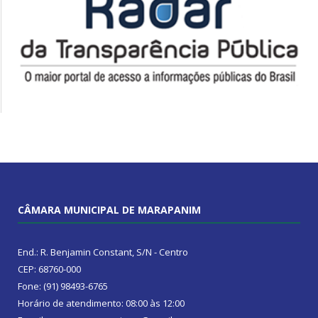
CÂMARA MUNICIPAL DE MARAPANIM
End.: R. Benjamin Constant, S/N - Centro
CEP: 68760-000
Fone: (91) 98493-6765
Horário de atendimento: 08:00 às 12:00