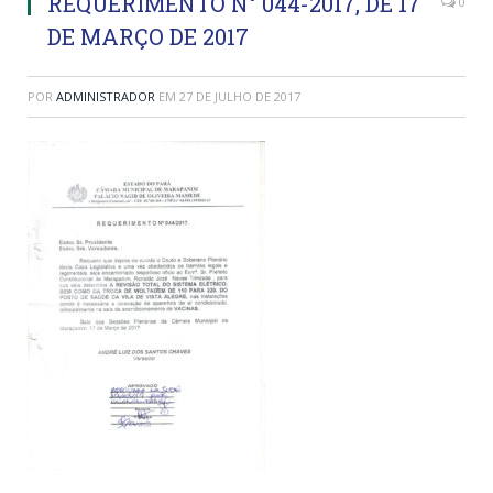
REQUERIMENTO N° 044-2017, DE 17
0
DE MARÇO DE 2017
POR
ADMINISTRADOR
EM
27 DE JULHO DE 2017