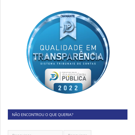
NÃO ENCONTROU O QUE QUERIA?