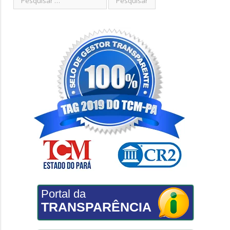
Portal da
TRANSPARÊNCIA