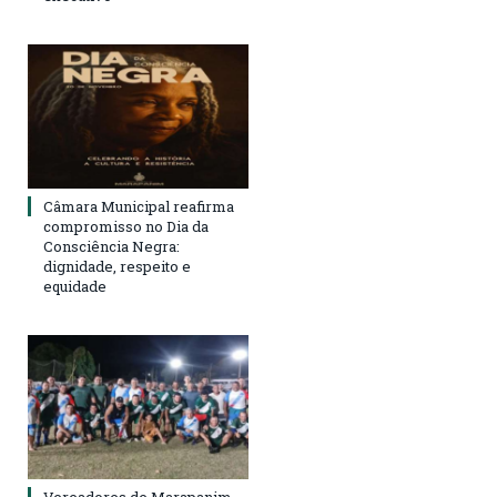
Câmara Municipal reafirma
compromisso no Dia da
Consciência Negra:
dignidade, respeito e
equidade