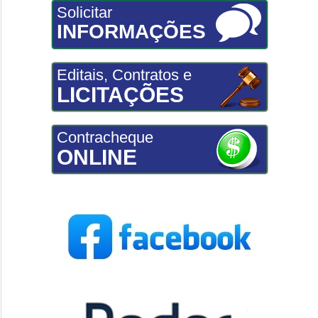
Solicitar
INFORMAÇÕES
Editais, Contratos e
LICITAÇÕES
Contracheque
ONLINE