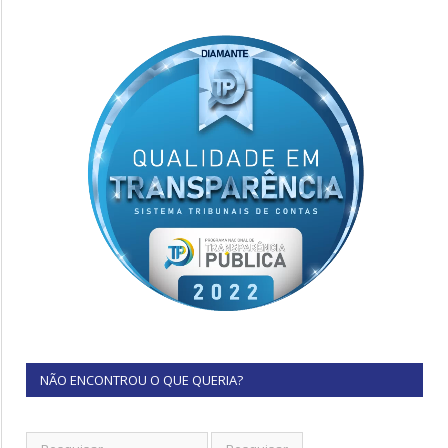
NÃO ENCONTROU O QUE QUERIA?