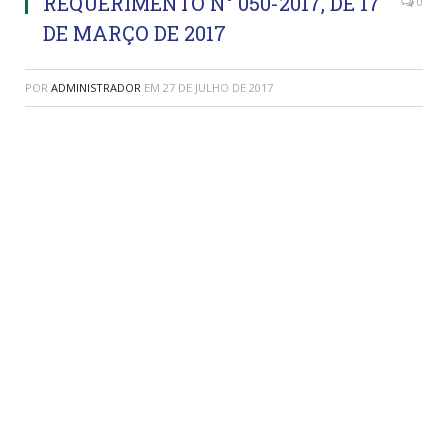
REQUERIMENTO N° 050-2017, DE 17
0
DE MARÇO DE 2017
POR
ADMINISTRADOR
EM
27 DE JULHO DE 2017