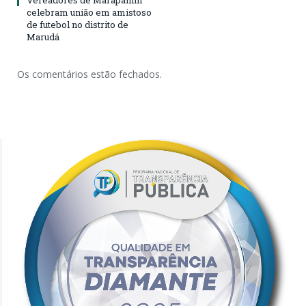
Vereadores de Marapanim
celebram união em amistoso
de futebol no distrito de
Marudá
Os comentários estão fechados.