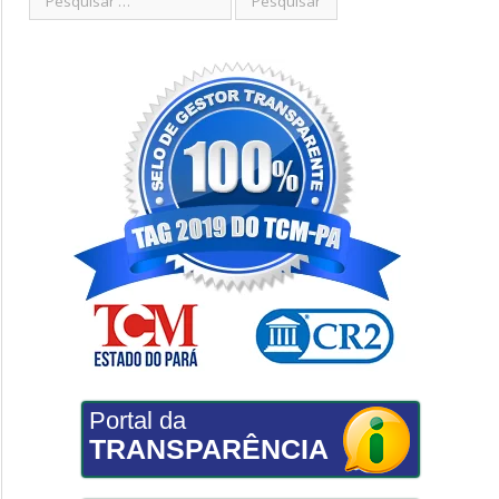
Portal da
TRANSPARÊNCIA