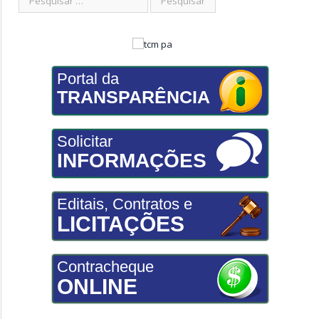
Portal da
TRANSPARÊNCIA
Solicitar
INFORMAÇÕES
Editais, Contratos e
LICITAÇÕES
Contracheque
ONLINE