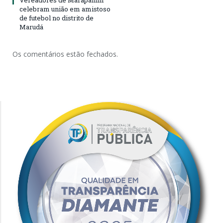
Vereadores de Marapanim
celebram união em amistoso
de futebol no distrito de
Marudá
Os comentários estão fechados.