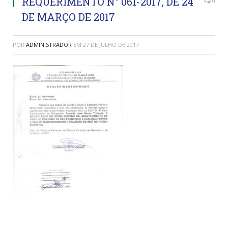
REQUERIMENTO N° 061-2017, DE 24
0
DE MARÇO DE 2017
POR
ADMINISTRADOR
EM
27 DE JULHO DE 2017