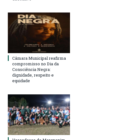
Câmara Municipal reafirma
compromisso no Dia da
Consciência Negra:
dignidade, respeito e
equidade