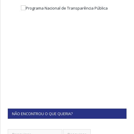
NÃO ENCONTROU O QUE QUERIA?