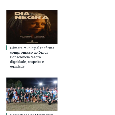
Câmara Municipal reafirma
compromisso no Dia da
Consciência Negra:
dignidade, respeito e
equidade