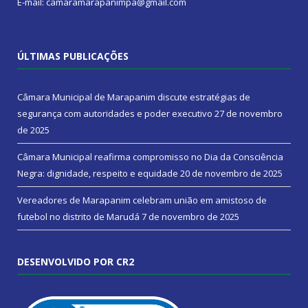
E-mail: camaramarapanimpa@gmail.com
ÚLTIMAS PUBLICAÇÕES
Câmara Municipal de Marapanim discute estratégias de
segurança com autoridades e poder executivo
27 de novembro
de 2025
Câmara Municipal reafirma compromisso no Dia da Consciência
Negra: dignidade, respeito e equidade
20 de novembro de 2025
Vereadores de Marapanim celebram união em amistoso de
futebol no distrito de Marudá
7 de novembro de 2025
DESENVOLVIDO POR CR2