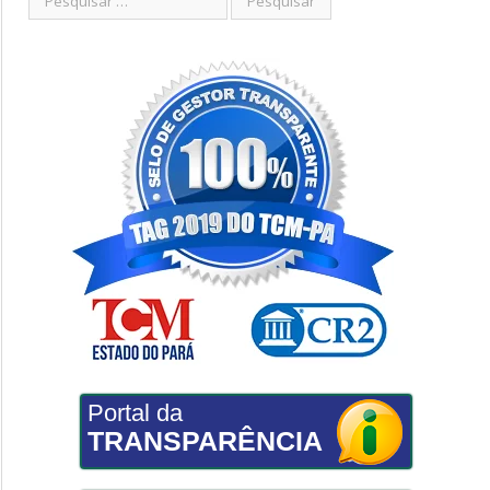
Portal da
TRANSPARÊNCIA