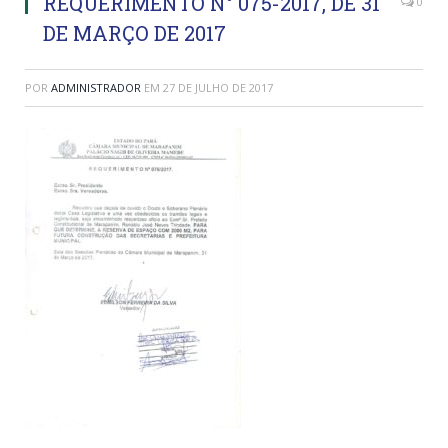
REQUERIMENTO N° 075-2017, DE 31
0
DE MARÇO DE 2017
POR
ADMINISTRADOR
EM
27 DE JULHO DE 2017