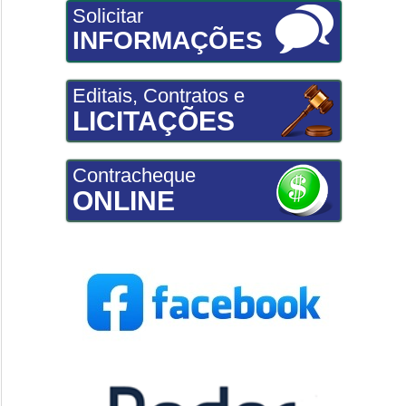
Solicitar
INFORMAÇÕES
Editais, Contratos e
LICITAÇÕES
Contracheque
ONLINE