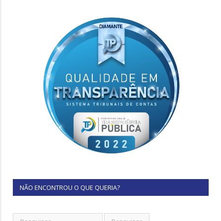
NÃO ENCONTROU O QUE QUERIA?