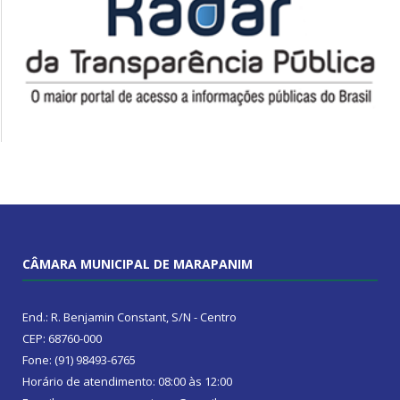
CÂMARA MUNICIPAL DE MARAPANIM
End.: R. Benjamin Constant, S/N - Centro
CEP: 68760-000
Fone: (91) 98493-6765
Horário de atendimento: 08:00 às 12:00