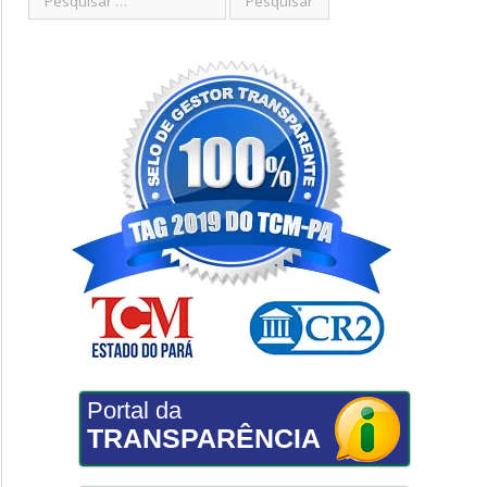
Portal da
TRANSPARÊNCIA