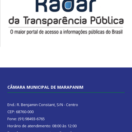
CÂMARA MUNICIPAL DE MARAPANIM
End.: R. Benjamin Constant, S/N - Centro
CEP: 68760-000
Fone: (91) 98493-6765
Horário de atendimento: 08:00 às 12:00