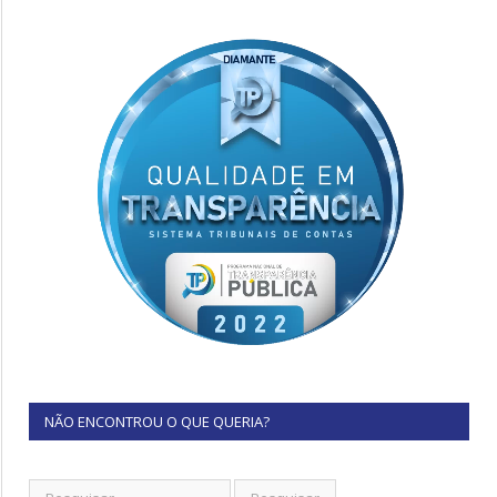
NÃO ENCONTROU O QUE QUERIA?