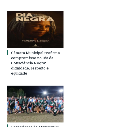
Câmara Municipal reafirma
compromisso no Dia da
Consciência Negra:
dignidade, respeito e
equidade