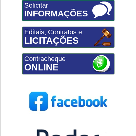
Solicitar
INFORMAÇÕES
Editais, Contratos e
LICITAÇÕES
Contracheque
ONLINE