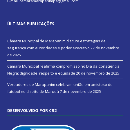
E-mail: camaramarapanimpa@gmail.com
ÚLTIMAS PUBLICAÇÕES
Câmara Municipal de Marapanim discute estratégias de
segurança com autoridades e poder executivo
27 de novembro
de 2025
Câmara Municipal reafirma compromisso no Dia da Consciência
Negra: dignidade, respeito e equidade
20 de novembro de 2025
Vereadores de Marapanim celebram união em amistoso de
futebol no distrito de Marudá
7 de novembro de 2025
DESENVOLVIDO POR CR2