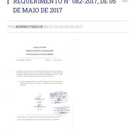
REQUERIMENTO N° 082-2017, DE 05
0
DE MAIO DE 2017
POR
ADMINISTRADOR
EM
27 DE JULHO DE 2017