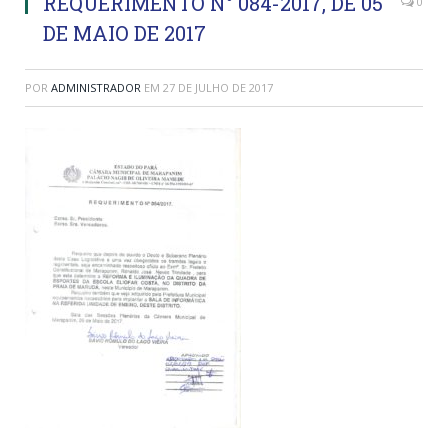
REQUERIMENTO N° 084-2017, DE 05
0
DE MAIO DE 2017
POR
ADMINISTRADOR
EM
27 DE JULHO DE 2017