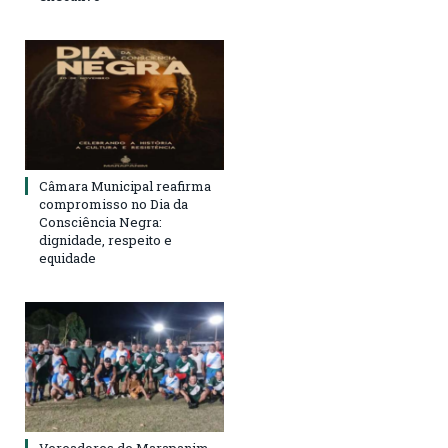
Câmara Municipal reafirma
compromisso no Dia da
Consciência Negra:
dignidade, respeito e
equidade