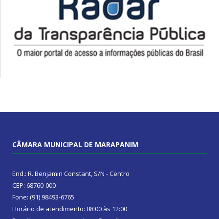
CÂMARA MUNICIPAL DE MARAPANIM
End.: R. Benjamin Constant, S/N - Centro
CEP: 68760-000
Fone: (91) 98493-6765
Horário de atendimento: 08:00 às 12:00