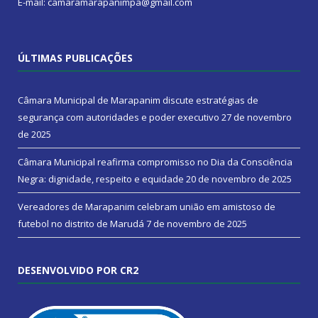
E-mail: camaramarapanimpa@gmail.com
ÚLTIMAS PUBLICAÇÕES
Câmara Municipal de Marapanim discute estratégias de
segurança com autoridades e poder executivo
27 de novembro
de 2025
Câmara Municipal reafirma compromisso no Dia da Consciência
Negra: dignidade, respeito e equidade
20 de novembro de 2025
Vereadores de Marapanim celebram união em amistoso de
futebol no distrito de Marudá
7 de novembro de 2025
DESENVOLVIDO POR CR2