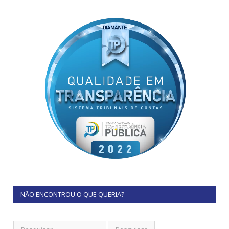
NÃO ENCONTROU O QUE QUERIA?