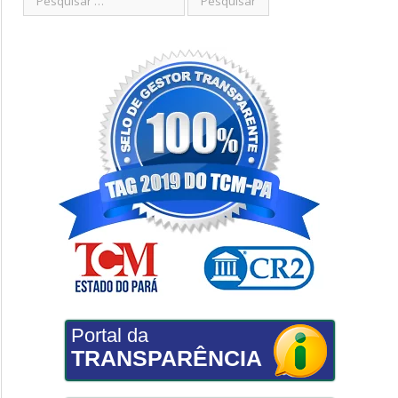
Portal da
TRANSPARÊNCIA