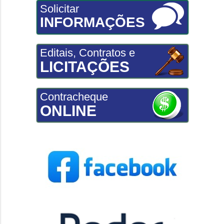
Solicitar
INFORMAÇÕES
Editais, Contratos e
LICITAÇÕES
Contracheque
ONLINE