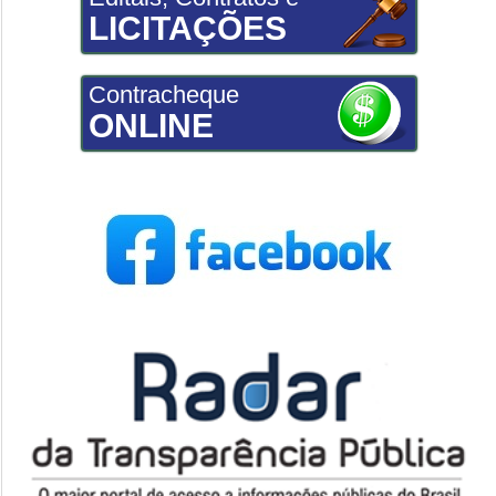
LICITAÇÕES
Contracheque
ONLINE