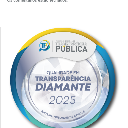
Os comentários estão fechados.