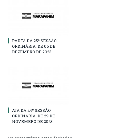
PAUTA DA 25º SESSÃO
ORDINÁRIA, DE 06 DE
DEZEMBRO DE 2023
ATA DA 24º SESSÃO
ORDINÁRIA, DE 29 DE
NOVEMBRO DE 2023