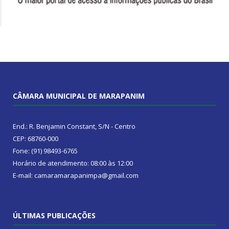
CÂMARA MUNICIPAL DE MARAPANIM
End.: R. Benjamin Constant, S/N - Centro
CEP: 68760-000
Fone: (91) 98493-6765
Horário de atendimento: 08:00 às 12:00
E-mail: camaramarapanimpa@gmail.com
ÚLTIMAS PUBLICAÇÕES