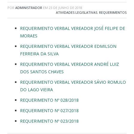
POR
ADMINISTRADOR
EM
23 DE JUNHO DE 2018
ATIVIDADES LEGISLATIVAS
,
REQUERIMENTOS
REQUERIMENTO VERBAL VEREADOR JOSÉ FELIPE DE
MORAES
REQUERIMENTO VERBAL VEREADOR EDMILSON
FERREIRA DA SILVA
REQUERIMENTO VERBAL VEREADOR ANDRÉ LUIZ
DOS SANTOS CHAVES
REQUERIMENTO VERBAL VEREADOR SÁVIO ROMULO
DO LAGO VIEIRA
REQUERIMENTO Nº 028/2018
REQUERIMENTO Nº 027/2018
REQUERIMENTO Nº 023/2018