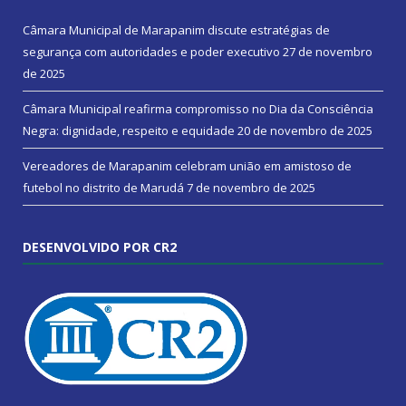
Câmara Municipal de Marapanim discute estratégias de
segurança com autoridades e poder executivo
27 de novembro
de 2025
Câmara Municipal reafirma compromisso no Dia da Consciência
Negra: dignidade, respeito e equidade
20 de novembro de 2025
Vereadores de Marapanim celebram união em amistoso de
futebol no distrito de Marudá
7 de novembro de 2025
DESENVOLVIDO POR CR2