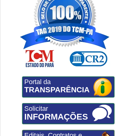
Portal da
TRANSPARÊNCIA
Solicitar
INFORMAÇÕES
Editais, Contratos e