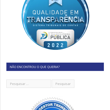
NÃO ENCONTROU O QUE QUERIA?