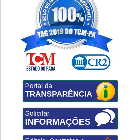
Portal da
TRANSPARÊNCIA
Solicitar
INFORMAÇÕES