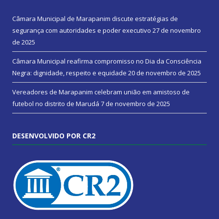
Câmara Municipal de Marapanim discute estratégias de
segurança com autoridades e poder executivo
27 de novembro
de 2025
Câmara Municipal reafirma compromisso no Dia da Consciência
Negra: dignidade, respeito e equidade
20 de novembro de 2025
Vereadores de Marapanim celebram união em amistoso de
futebol no distrito de Marudá
7 de novembro de 2025
DESENVOLVIDO POR CR2