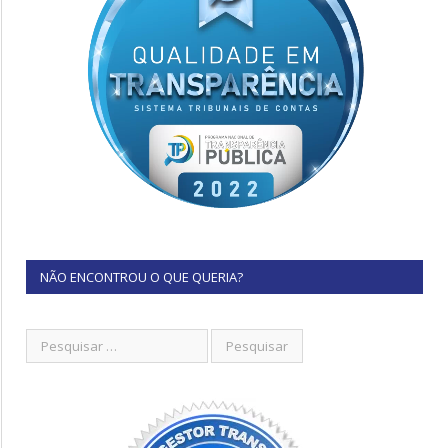
NÃO ENCONTROU O QUE QUERIA?