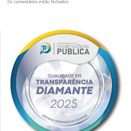
Os comentários estão fechados.