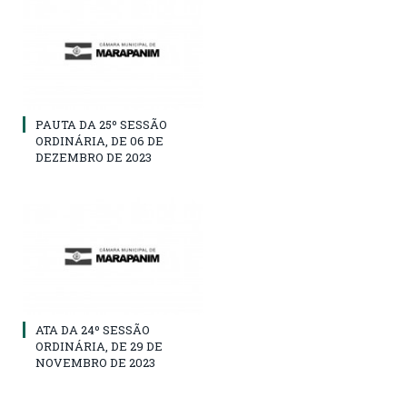
PAUTA DA 25º SESSÃO
ORDINÁRIA, DE 06 DE
DEZEMBRO DE 2023
ATA DA 24º SESSÃO
ORDINÁRIA, DE 29 DE
NOVEMBRO DE 2023