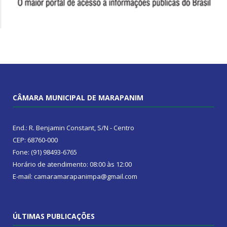
CÂMARA MUNICIPAL DE MARAPANIM
End.: R. Benjamin Constant, S/N - Centro
CEP: 68760-000
Fone: (91) 98493-6765
Horário de atendimento: 08:00 às 12:00
E-mail: camaramarapanimpa@gmail.com
ÚLTIMAS PUBLICAÇÕES