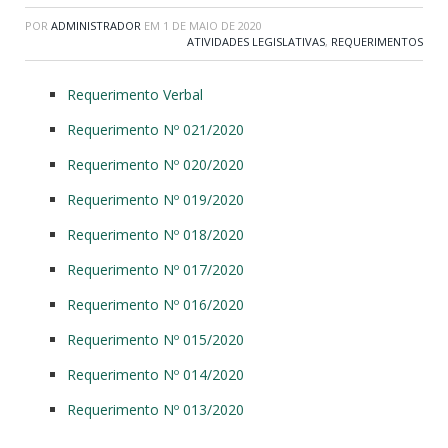
POR
ADMINISTRADOR
EM
1 DE MAIO DE 2020
ATIVIDADES LEGISLATIVAS
,
REQUERIMENTOS
Requerimento Verbal
Requerimento Nº 021/2020
Requerimento Nº 020/2020
Requerimento Nº 019/2020
Requerimento Nº 018/2020
Requerimento Nº 017/2020
Requerimento Nº 016/2020
Requerimento Nº 015/2020
Requerimento Nº 014/2020
Requerimento Nº 013/2020