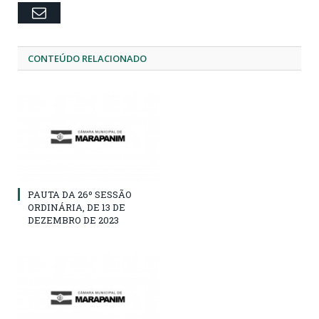
Email
CONTEÚDO RELACIONADO
PAUTA DA 26º SESSÃO
ORDINÁRIA, DE 13 DE
DEZEMBRO DE 2023