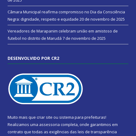
Câmara Municipal reafirma compromisso no Dia da Consciência
Negra: dignidade, respeito e equidade
20 de novembro de 2025
Vereadores de Marapanim celebram união em amistoso de
futebol no distrito de Marudá
7 de novembro de 2025
DESENVOLVIDO POR CR2
Muito mais que
criar site
ou
sistema para prefeituras
!
Realizamos uma
assessoria
completa, onde garantimos em
contrato que todas as exigências das
leis de transparência