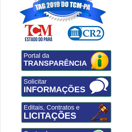
Portal da
TRANSPARÊNCIA
Solicitar
INFORMAÇÕES
Editais, Contratos e
LICITAÇÕES