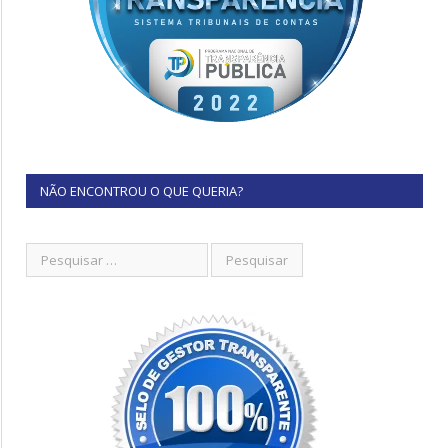
NÃO ENCONTROU O QUE QUERIA?