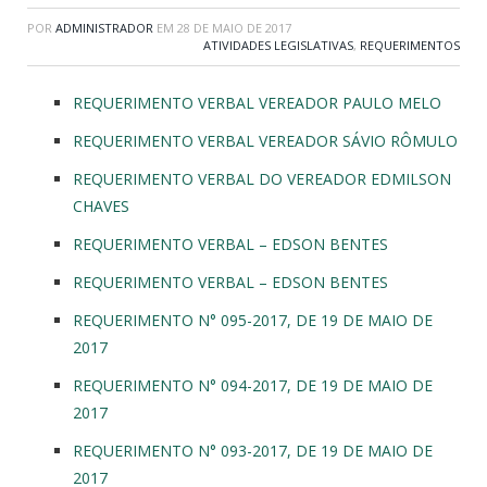
POR
ADMINISTRADOR
EM
28 DE MAIO DE 2017
ATIVIDADES LEGISLATIVAS
,
REQUERIMENTOS
REQUERIMENTO VERBAL VEREADOR PAULO MELO
REQUERIMENTO VERBAL VEREADOR SÁVIO RÔMULO
REQUERIMENTO VERBAL DO VEREADOR EDMILSON
CHAVES
REQUERIMENTO VERBAL – EDSON BENTES
REQUERIMENTO VERBAL – EDSON BENTES
REQUERIMENTO N° 095-2017, DE 19 DE MAIO DE
2017
REQUERIMENTO N° 094-2017, DE 19 DE MAIO DE
2017
REQUERIMENTO N° 093-2017, DE 19 DE MAIO DE
2017