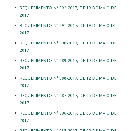
REQUERIMENTO N° 092-2017, DE 19 DE MAIO DE
2017
REQUERIMENTO N° 091-2017, DE 19 DE MAIO DE
2017
REQUERIMENTO N° 090-2017, DE 19 DE MAIO DE
2017
REQUERIMENTO N° 089-2017, DE 19 DE MAIO DE
2017
REQUERIMENTO N° 088-2017, DE 12 DE MAIO DE
2017
REQUERIMENTO N° 087-2017, DE 05 DE MAIO DE
2017
REQUERIMENTO N° 086-2017, DE 05 DE MAIO DE
2017
REQUERIMENTO N° 085-2017, DE 05 DE MAIO DE