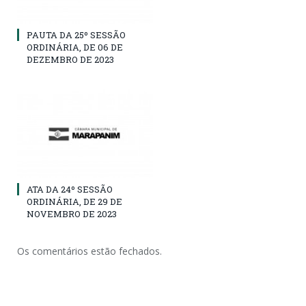
PAUTA DA 25º SESSÃO
ORDINÁRIA, DE 06 DE
DEZEMBRO DE 2023
ATA DA 24º SESSÃO
ORDINÁRIA, DE 29 DE
NOVEMBRO DE 2023
Os comentários estão fechados.