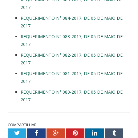
2017
REQUERIMENTO N° 084-2017, DE 05 DE MAIO DE
2017
REQUERIMENTO N° 083-2017, DE 05 DE MAIO DE
2017
REQUERIMENTO N° 082-2017, DE 05 DE MAIO DE
2017
REQUERIMENTO N° 081-2017, DE 05 DE MAIO DE
2017
REQUERIMENTO N° 080-2017, DE 05 DE MAIO DE
2017
COMPARTILHAR:
Twitter
Facebook
Google+
Pinterest
LinkedIn
Tumblr