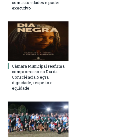
com autoridades e poder
executivo
Câmara Municipal reafirma
compromisso no Dia da
Consciência Negra:
dignidade, respeito e
equidade