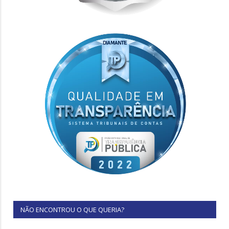
NÃO ENCONTROU O QUE QUERIA?