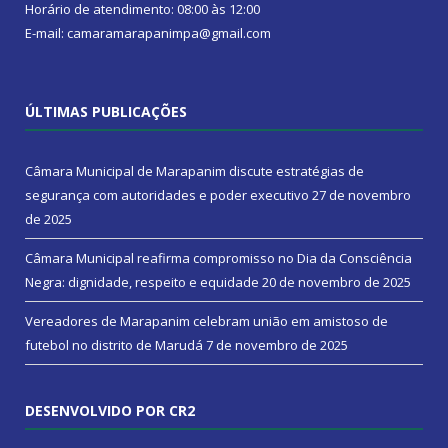
Horário de atendimento: 08:00 às 12:00
E-mail: camaramarapanimpa@gmail.com
ÚLTIMAS PUBLICAÇÕES
Câmara Municipal de Marapanim discute estratégias de
segurança com autoridades e poder executivo
27 de novembro
de 2025
Câmara Municipal reafirma compromisso no Dia da Consciência
Negra: dignidade, respeito e equidade
20 de novembro de 2025
Vereadores de Marapanim celebram união em amistoso de
futebol no distrito de Marudá
7 de novembro de 2025
DESENVOLVIDO POR CR2