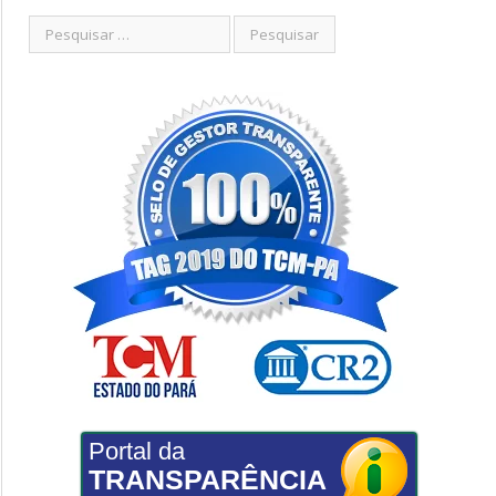
Portal da
TRANSPARÊNCIA