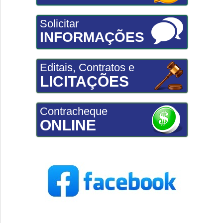
Solicitar
INFORMAÇÕES
Editais, Contratos e
LICITAÇÕES
Contracheque
ONLINE