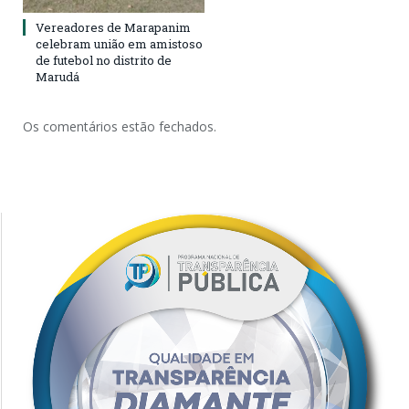
Vereadores de Marapanim
celebram união em amistoso
de futebol no distrito de
Marudá
Os comentários estão fechados.