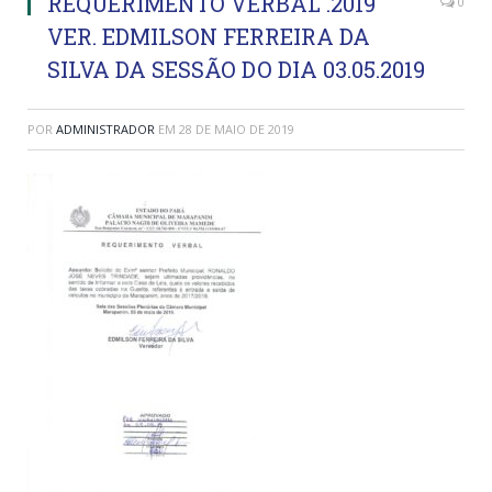
REQUERIMENTO VERBAL .2019
0
VER. EDMILSON FERREIRA DA
SILVA DA SESSÃO DO DIA 03.05.2019
POR
ADMINISTRADOR
EM
28 DE MAIO DE 2019