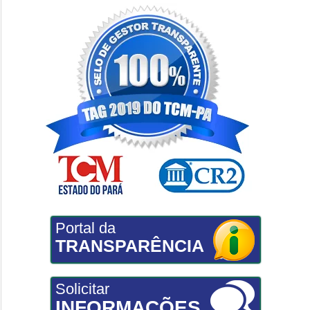
Portal da
TRANSPARÊNCIA
Solicitar
INFORMAÇÕES