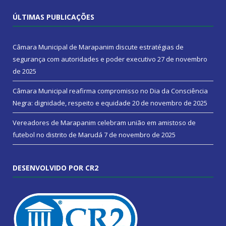
ÚLTIMAS PUBLICAÇÕES
Câmara Municipal de Marapanim discute estratégias de
segurança com autoridades e poder executivo
27 de novembro
de 2025
Câmara Municipal reafirma compromisso no Dia da Consciência
Negra: dignidade, respeito e equidade
20 de novembro de 2025
Vereadores de Marapanim celebram união em amistoso de
futebol no distrito de Marudá
7 de novembro de 2025
DESENVOLVIDO POR CR2