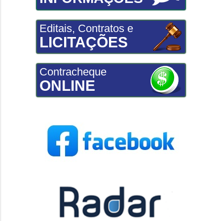
Editais, Contratos e
LICITAÇÕES
Contracheque
ONLINE