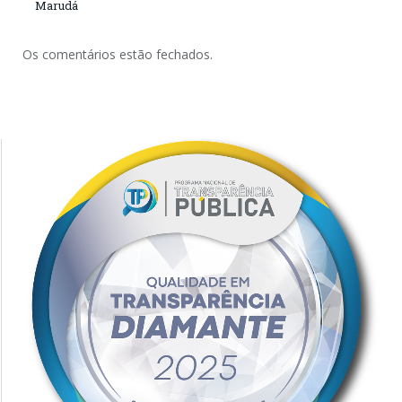
Marudá
Os comentários estão fechados.