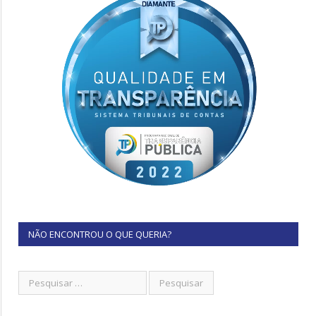
NÃO ENCONTROU O QUE QUERIA?