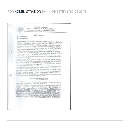
POR
ADMINISTRADOR
EM
14 DE SETEMBRO DE 2018