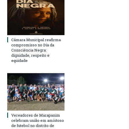
Câmara Municipal reafirma
compromisso no Dia da
Consciência Negra:
dignidade, respeito e
equidade
Vereadores de Marapanim
celebram união em amistoso
de futebol no distrito de