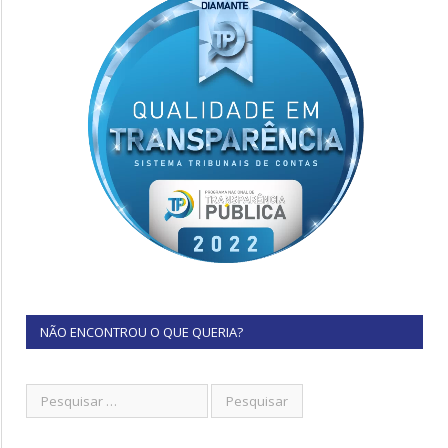
NÃO ENCONTROU O QUE QUERIA?