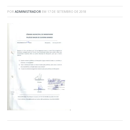
POR
ADMINISTRADOR
EM
17 DE SETEMBRO DE 2018