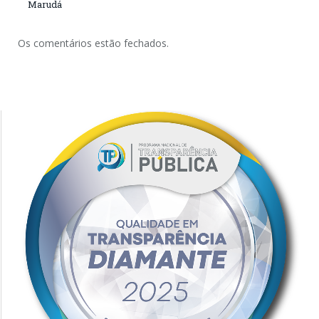
Marudá
Os comentários estão fechados.