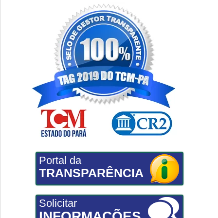
Portal da
TRANSPARÊNCIA
Solicitar
INFORMAÇÕES