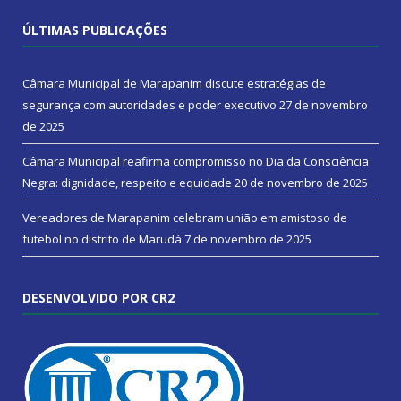
ÚLTIMAS PUBLICAÇÕES
Câmara Municipal de Marapanim discute estratégias de
segurança com autoridades e poder executivo
27 de novembro
de 2025
Câmara Municipal reafirma compromisso no Dia da Consciência
Negra: dignidade, respeito e equidade
20 de novembro de 2025
Vereadores de Marapanim celebram união em amistoso de
futebol no distrito de Marudá
7 de novembro de 2025
DESENVOLVIDO POR CR2