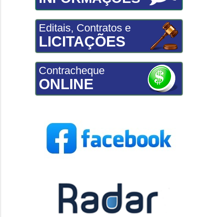
Editais, Contratos e
LICITAÇÕES
Contracheque
ONLINE