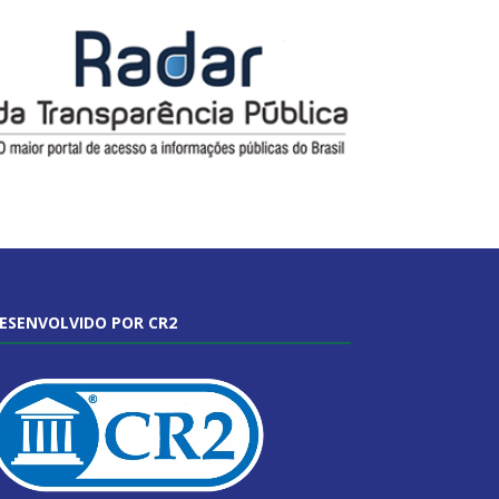
ESENVOLVIDO POR CR2