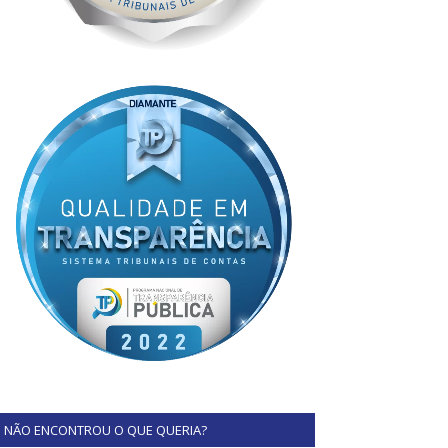
NÃO ENCONTROU O QUE QUERIA?