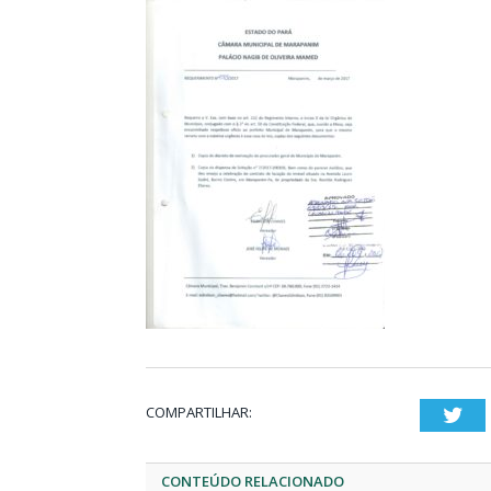
COMPARTILHAR:
Twi
CONTEÚDO RELACIONADO