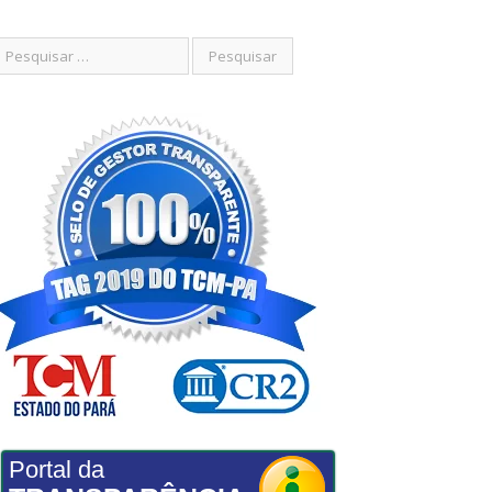
Portal da