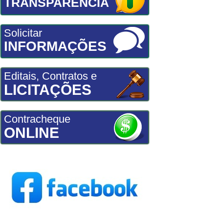
TRANSPARÊNCIA
Solicitar
INFORMAÇÕES
Editais, Contratos e
LICITAÇÕES
Contracheque
ONLINE