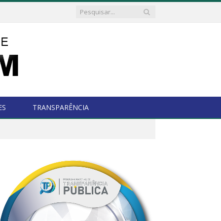
ES
TRANSPARÊNCIA