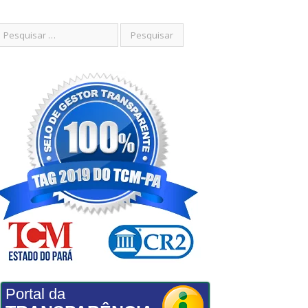
Portal da