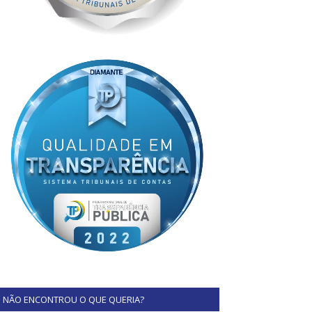
NÃO ENCONTROU O QUE QUERIA?