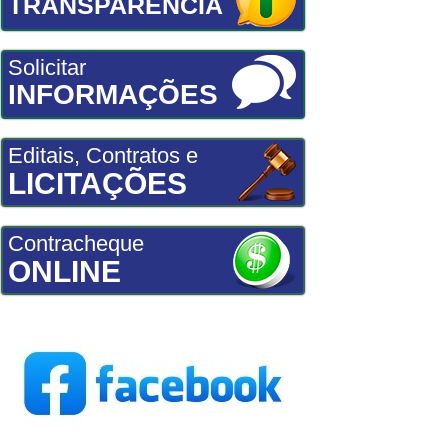
TRANSPARÊNCIA
Solicitar
INFORMAÇÕES
Editais, Contratos e
LICITAÇÕES
Contracheque
ONLINE