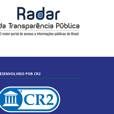
ESENVOLVIDO POR CR2