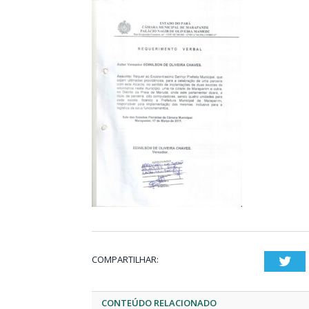
COMPARTILHAR:
Twi
CONTEÚDO RELACIONADO