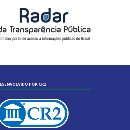
ESENVOLVIDO POR CR2