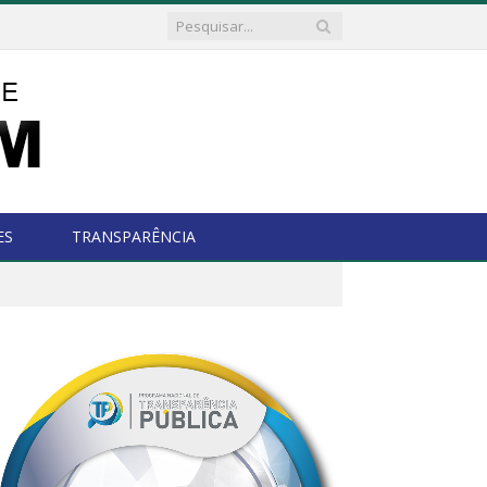
ES
TRANSPARÊNCIA