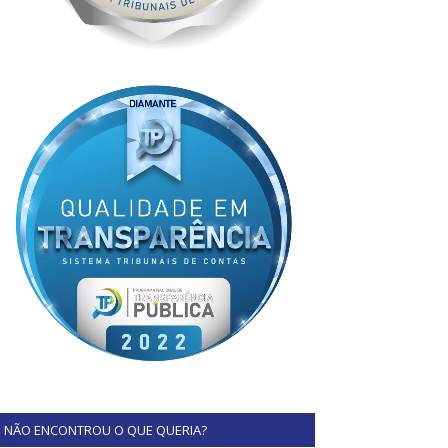
NÃO ENCONTROU O QUE QUERIA?