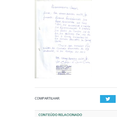
COMPARTILHAR:
Twi
CONTEÚDO RELACIONADO