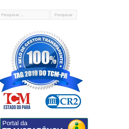
Portal da