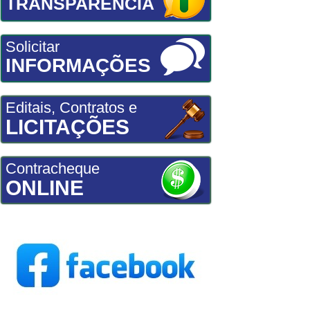
TRANSPARÊNCIA
Solicitar
INFORMAÇÕES
Editais, Contratos e
LICITAÇÕES
Contracheque
ONLINE