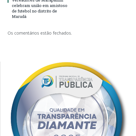
Vereadores de Marapanim
celebram união em amistoso
de futebol no distrito de
Marudá
Os comentários estão fechados.