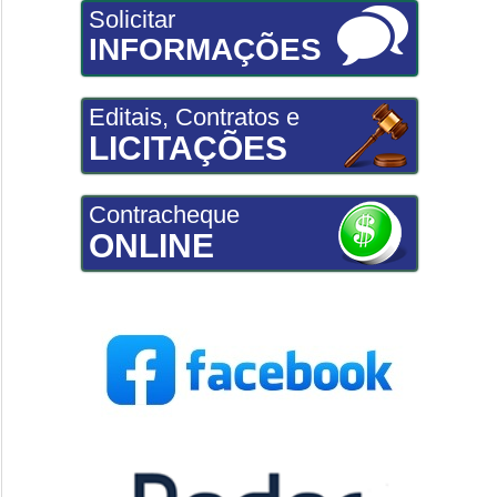
Solicitar
INFORMAÇÕES
Editais, Contratos e
LICITAÇÕES
Contracheque
ONLINE