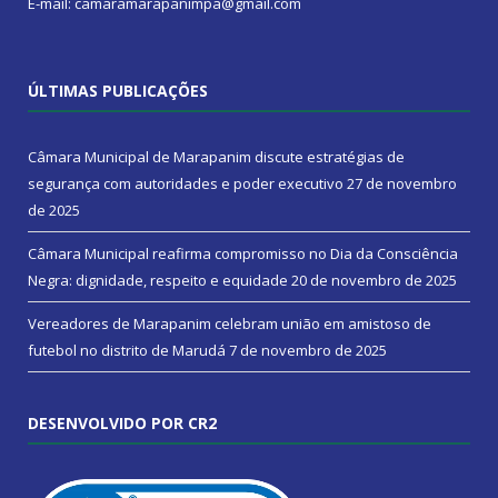
E-mail: camaramarapanimpa@gmail.com
ÚLTIMAS PUBLICAÇÕES
Câmara Municipal de Marapanim discute estratégias de
segurança com autoridades e poder executivo
27 de novembro
de 2025
Câmara Municipal reafirma compromisso no Dia da Consciência
Negra: dignidade, respeito e equidade
20 de novembro de 2025
Vereadores de Marapanim celebram união em amistoso de
futebol no distrito de Marudá
7 de novembro de 2025
DESENVOLVIDO POR CR2