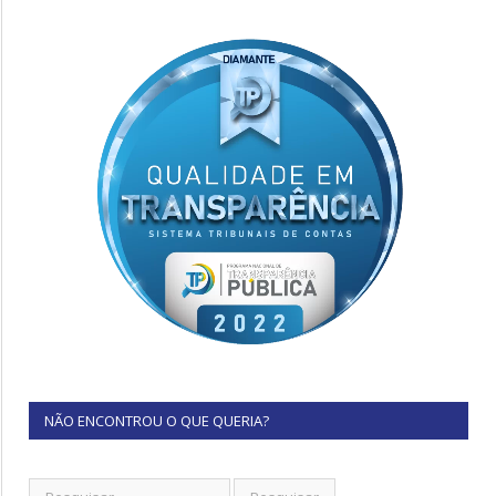
NÃO ENCONTROU O QUE QUERIA?