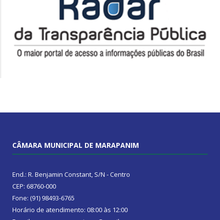
CÂMARA MUNICIPAL DE MARAPANIM
End.: R. Benjamin Constant, S/N - Centro
CEP: 68760-000
Fone: (91) 98493-6765
Horário de atendimento: 08:00 às 12:00