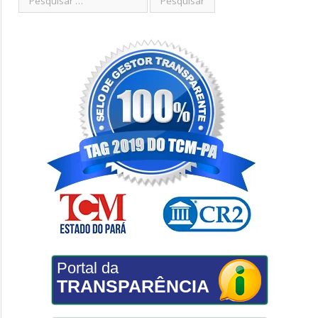
Portal da
TRANSPARÊNCIA