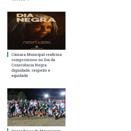
Câmara Municipal reafirma
compromisso no Dia da
Consciência Negra:
dignidade, respeito e
equidade