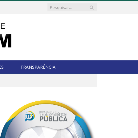
ES
TRANSPARÊNCIA