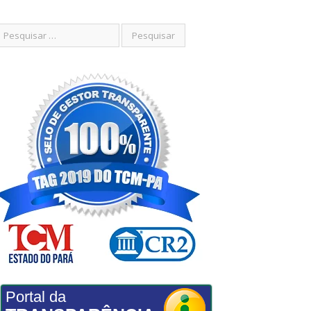
Portal da