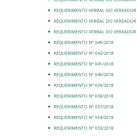
REQUERIMENTO VERBAL DO VEREADOR 
REQUERIMENTO VERBAL DO VEREADOR 
REQUERIMENTO VERBAL DO VEREADOR 
REQUERIMENTO Nº 049/2018
REQUERIMENTO Nº 042/2018
REQUERIMENTO Nº 041/2018
REQUERIMENTO Nº 040/2018
REQUERIMENTO Nº 039/2018
REQUERIMENTO Nº 038/2018
REQUERIMENTO Nº 037/2018
REQUERIMENTO Nº 034/2018
REQUERIMENTO Nº 033/2018