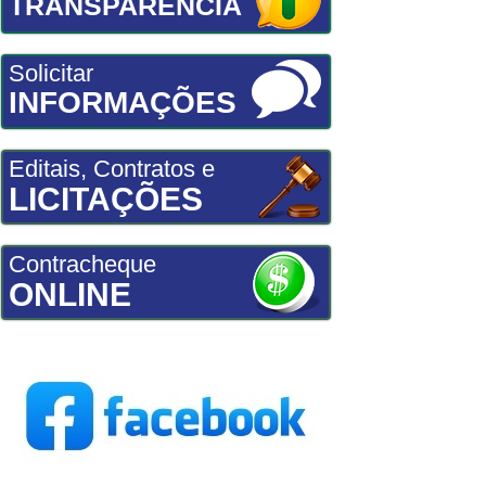
TRANSPARÊNCIA
Solicitar
INFORMAÇÕES
Editais, Contratos e
LICITAÇÕES
Contracheque
ONLINE