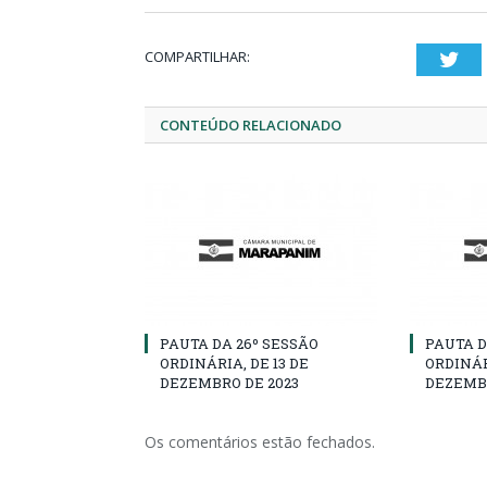
COMPARTILHAR:
Twi
CONTEÚDO RELACIONADO
PAUTA DA 26º SESSÃO
PAUTA D
ORDINÁRIA, DE 13 DE
ORDINÁR
DEZEMBRO DE 2023
DEZEMBR
Os comentários estão fechados.