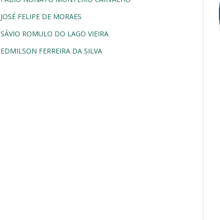
JOSÉ FELIPE DE MORAES
SÁVIO ROMULO DO LAGO VIEIRA
EDMILSON FERREIRA DA SILVA