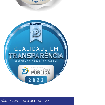
NÃO ENCONTROU O QUE QUERIA?