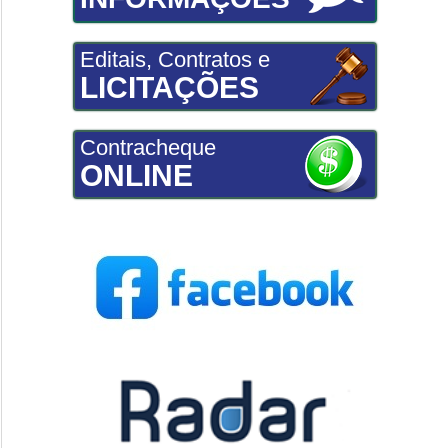
Editais, Contratos e
LICITAÇÕES
Contracheque
ONLINE