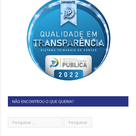
NÃO ENCONTROU O QUE QUERIA?