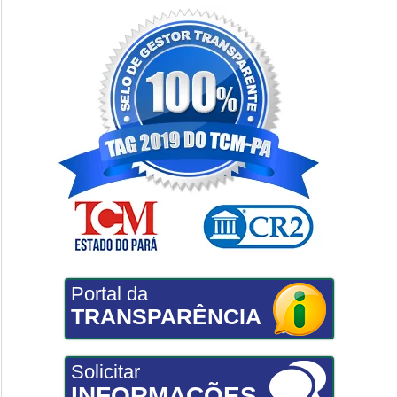
Portal da
TRANSPARÊNCIA
Solicitar
INFORMAÇÕES