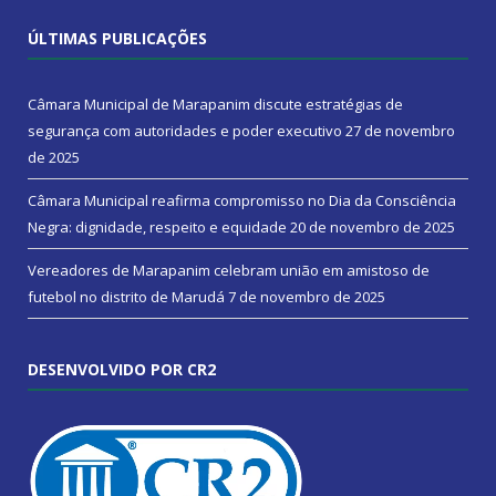
ÚLTIMAS PUBLICAÇÕES
Câmara Municipal de Marapanim discute estratégias de
segurança com autoridades e poder executivo
27 de novembro
de 2025
Câmara Municipal reafirma compromisso no Dia da Consciência
Negra: dignidade, respeito e equidade
20 de novembro de 2025
Vereadores de Marapanim celebram união em amistoso de
futebol no distrito de Marudá
7 de novembro de 2025
DESENVOLVIDO POR CR2