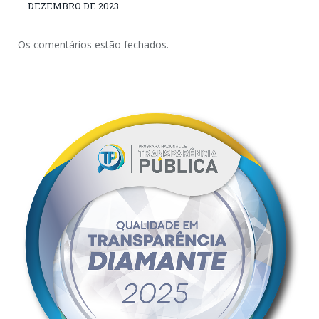
DEZEMBRO DE 2023
Os comentários estão fechados.