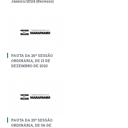
Janeiro/2024 (Recesso)
PAUTA DA 26º SESSÃO
ORDINÁRIA, DE 13 DE
DEZEMBRO DE 2023
PAUTA DA 25º SESSÃO
ORDINÁRIA, DE 06 DE