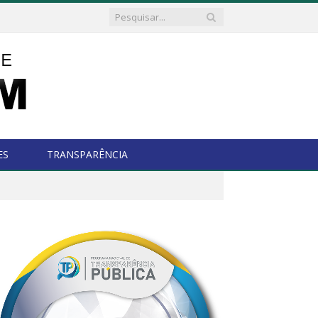
ES
TRANSPARÊNCIA