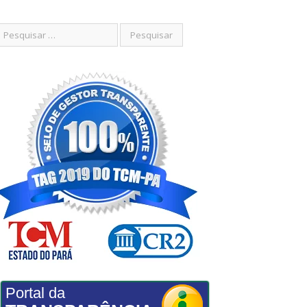
Portal da