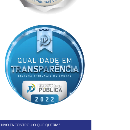
NÃO ENCONTROU O QUE QUERIA?