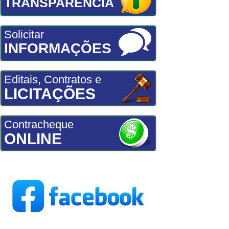
TRANSPARÊNCIA
Solicitar
INFORMAÇÕES
Editais, Contratos e
LICITAÇÕES
Contracheque
ONLINE