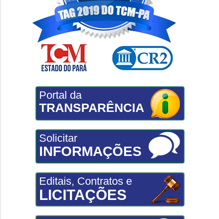
Portal da
TRANSPARÊNCIA
Solicitar
INFORMAÇÕES
Editais, Contratos e
LICITAÇÕES