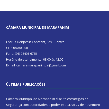
CÂMARA MUNICIPAL DE MARAPANIM
End.: R. Benjamin Constant, S/N - Centro
CEP: 68760-000
Fone: (91) 98493-6765
Horário de atendimento: 08:00 às 12:00
E-mail: camaramarapanimpa@gmail.com
ÚLTIMAS PUBLICAÇÕES
Câmara Municipal de Marapanim discute estratégias de
segurança com autoridades e poder executivo
27 de novembro