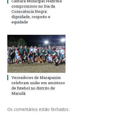
Câmara Municipal reafirma
compromisso no Dia da
Consciência Negra:
dignidade, respeito e
equidade
Vereadores de Marapanim
celebram união em amistoso
de futebol no distrito de
Marudá
Os comentários estão fechados.