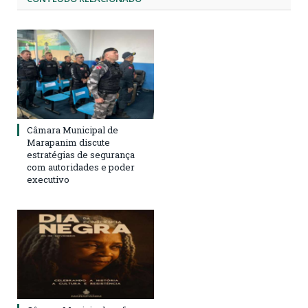
Câmara Municipal de
Marapanim discute
estratégias de segurança
com autoridades e poder
executivo