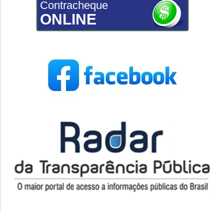
Contracheque
ONLINE