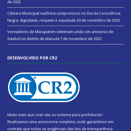
de 2025
Câmara Municipal reafirma compromisso no Dia da Consciência
Negra: dignidade, respeito e equidade
20 de novembro de 2025
Vereadores de Marapanim celebram união em amistoso de
futebol no distrito de Marudá
7 de novembro de 2025
DESENVOLVIDO POR CR2
Muito mais que
criar site
ou
sistema para prefeituras
!
Realizamos uma
assessoria
completa, onde garantimos em
contrato que todas as exigências das
leis de transparência