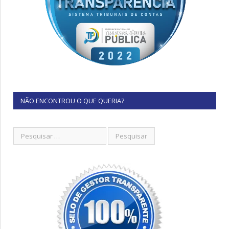
NÃO ENCONTROU O QUE QUERIA?