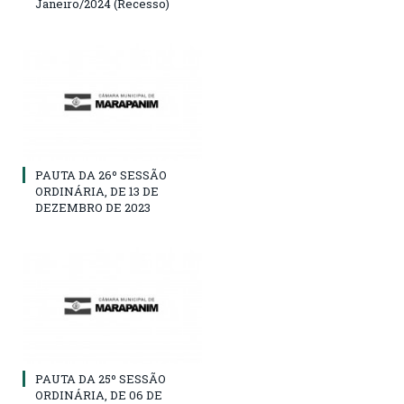
Janeiro/2024 (Recesso)
PAUTA DA 26º SESSÃO
ORDINÁRIA, DE 13 DE
DEZEMBRO DE 2023
PAUTA DA 25º SESSÃO
ORDINÁRIA, DE 06 DE