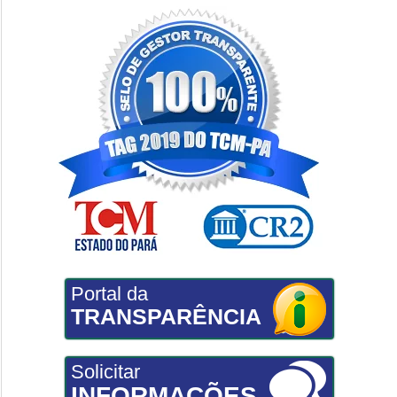
Portal da
TRANSPARÊNCIA
Solicitar
INFORMAÇÕES