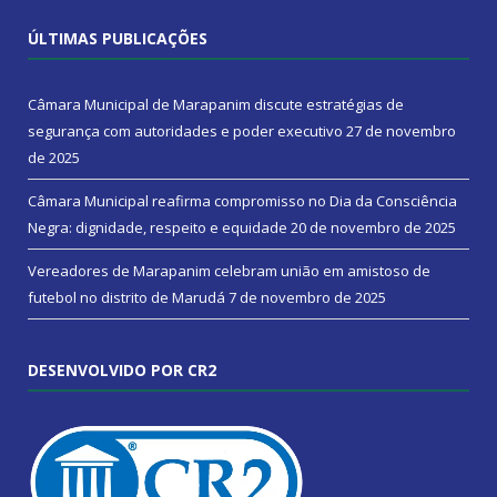
ÚLTIMAS PUBLICAÇÕES
Câmara Municipal de Marapanim discute estratégias de
segurança com autoridades e poder executivo
27 de novembro
de 2025
Câmara Municipal reafirma compromisso no Dia da Consciência
Negra: dignidade, respeito e equidade
20 de novembro de 2025
Vereadores de Marapanim celebram união em amistoso de
futebol no distrito de Marudá
7 de novembro de 2025
DESENVOLVIDO POR CR2