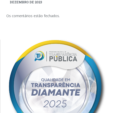
DEZEMBRO DE 2023
Os comentários estão fechados.