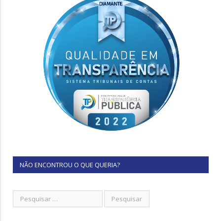
NÃO ENCONTROU O QUE QUERIA?