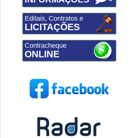
Editais, Contratos e
LICITAÇÕES
Contracheque
ONLINE