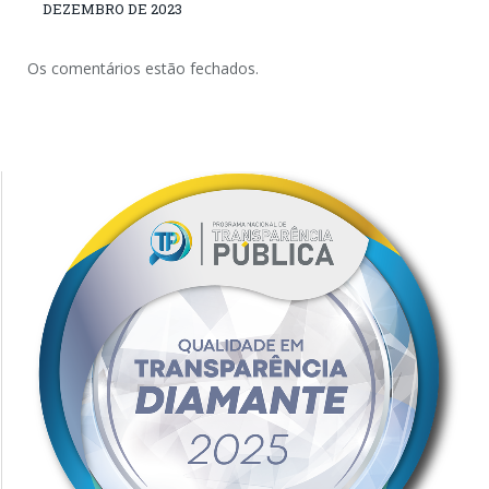
DEZEMBRO DE 2023
Os comentários estão fechados.