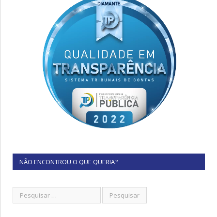
NÃO ENCONTROU O QUE QUERIA?