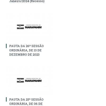
Janeiro/2024 (Recesso)
PAUTA DA 26º SESSÃO
ORDINÁRIA, DE 13 DE
DEZEMBRO DE 2023
PAUTA DA 25º SESSÃO
ORDINÁRIA, DE 06 DE