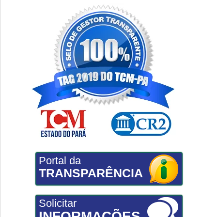
Portal da
TRANSPARÊNCIA
Solicitar
INFORMAÇÕES