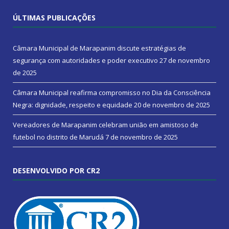
ÚLTIMAS PUBLICAÇÕES
Câmara Municipal de Marapanim discute estratégias de
segurança com autoridades e poder executivo
27 de novembro
de 2025
Câmara Municipal reafirma compromisso no Dia da Consciência
Negra: dignidade, respeito e equidade
20 de novembro de 2025
Vereadores de Marapanim celebram união em amistoso de
futebol no distrito de Marudá
7 de novembro de 2025
DESENVOLVIDO POR CR2