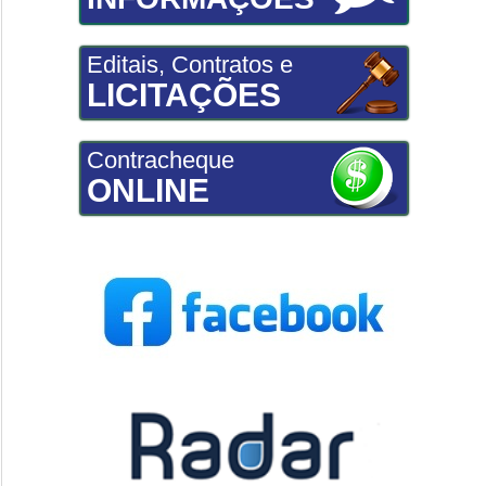
Editais, Contratos e
LICITAÇÕES
Contracheque
ONLINE