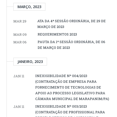
MARÇO, 2023
ATA DA 4ª SESSÃO ORDINÁRIA, DE 29 DE
MAR 29
MARÇO DE 2023
REQUERIMENTOS 2023
MAR 09
PAUTA DA 1ª SESSÃO ORDINÁRIA, DE 06
MAR 06
DE MARÇO DE 2023
JANEIRO, 2023
INEXIGIBILIDADE Nº 004/2023
JAN 11
(CONTRATAÇÃO DE EMPRESA PARA
FORNECIMENTO DE TECNOLOGIAS DE
APOIO AO PROCESSO LEGISLATIVO PARA
CÂMARA MUNICIPAL DE MARAPANIM/PA)
INEXIGIBILIDADE Nº 003/2023
JAN 11
(CONTRATAÇÃO DE PROFISSIONAL PARA