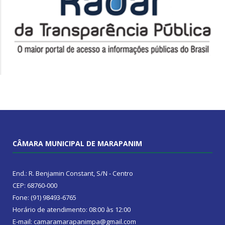
CÂMARA MUNICIPAL DE MARAPANIM
End.: R. Benjamin Constant, S/N - Centro
CEP: 68760-000
Fone: (91) 98493-6765
Horário de atendimento: 08:00 às 12:00
E-mail: camaramarapanimpa@gmail.com