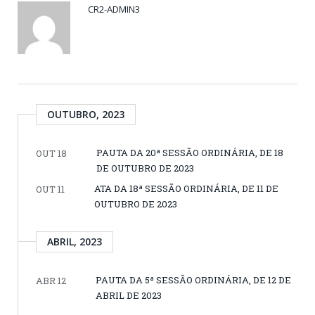
CR2-ADMIN3
OUTUBRO, 2023
PAUTA DA 20ª SESSÃO ORDINÁRIA, DE 18
OUT 18
DE OUTUBRO DE 2023
ATA DA 18ª SESSÃO ORDINÁRIA, DE 11 DE
OUT 11
OUTUBRO DE 2023
ABRIL, 2023
PAUTA DA 5ª SESSÃO ORDINÁRIA, DE 12 DE
ABR 12
ABRIL DE 2023