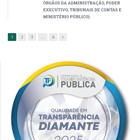
ÓRGÃOS DA ADMINISTRAÇÃO, PODER
EXECUTIVO, TRIBUNAIS DE CONTAS E
MINISTÉRIO PÚBLICO)
Next
1
2
3
…
6