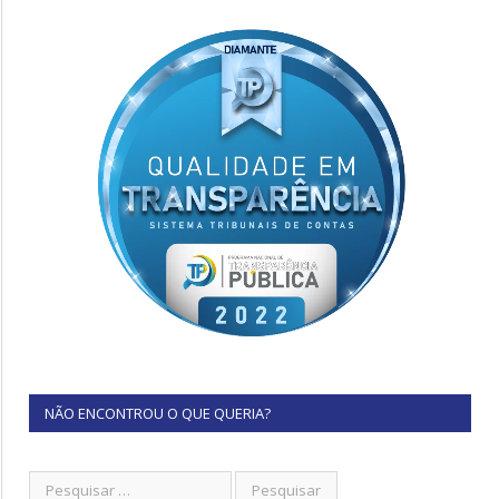
NÃO ENCONTROU O QUE QUERIA?