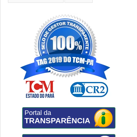
Portal da
TRANSPARÊNCIA