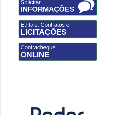
Solicitar
INFORMAÇÕES
Editais, Contratos e
LICITAÇÕES
Contracheque
ONLINE