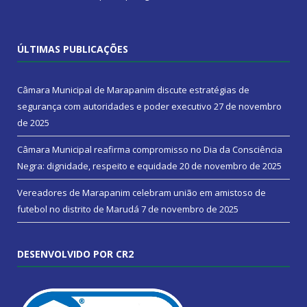
ÚLTIMAS PUBLICAÇÕES
Câmara Municipal de Marapanim discute estratégias de
segurança com autoridades e poder executivo
27 de novembro
de 2025
Câmara Municipal reafirma compromisso no Dia da Consciência
Negra: dignidade, respeito e equidade
20 de novembro de 2025
Vereadores de Marapanim celebram união em amistoso de
futebol no distrito de Marudá
7 de novembro de 2025
DESENVOLVIDO POR CR2