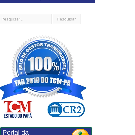
Portal da