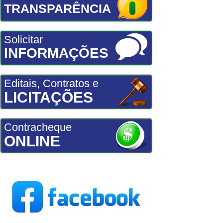
TRANSPARÊNCIA
Solicitar
INFORMAÇÕES
Editais, Contratos e
LICITAÇÕES
Contracheque
ONLINE