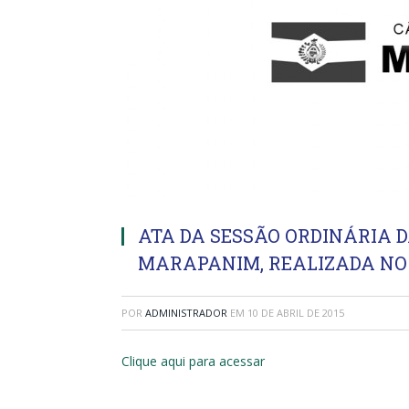
ATA DA SESSÃO ORDINÁRIA 
MARAPANIM, REALIZADA NO DI
POR
ADMINISTRADOR
EM
10 DE ABRIL DE 2015
Clique aqui para acessar