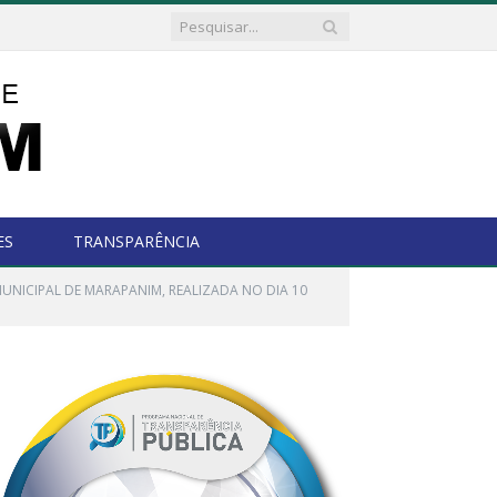
ES
TRANSPARÊNCIA
UNICIPAL DE MARAPANIM, REALIZADA NO DIA 10