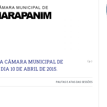
DA CÂMARA MUNICIPAL DE
0
A 10 DE ABRIL DE 2015.
PAUTAS E ATAS DAS SESSÕES