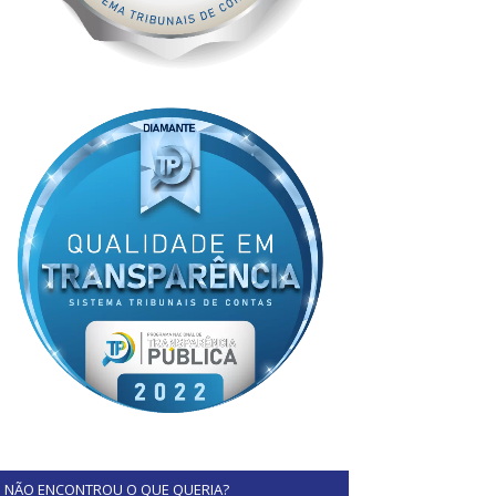
NÃO ENCONTROU O QUE QUERIA?