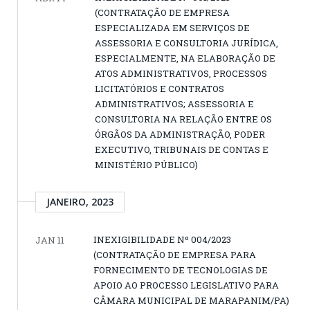
(CONTRATAÇÃO DE EMPRESA
ESPECIALIZADA EM SERVIÇOS DE
ASSESSORIA E CONSULTORIA JURÍDICA,
ESPECIALMENTE, NA ELABORAÇÃO DE
ATOS ADMINISTRATIVOS, PROCESSOS
LICITATÓRIOS E CONTRATOS
ADMINISTRATIVOS; ASSESSORIA E
CONSULTORIA NA RELAÇÃO ENTRE OS
ÓRGÃOS DA ADMINISTRAÇÃO, PODER
EXECUTIVO, TRIBUNAIS DE CONTAS E
MINISTÉRIO PÚBLICO)
JANEIRO, 2023
INEXIGIBILIDADE Nº 004/2023
JAN 11
(CONTRATAÇÃO DE EMPRESA PARA
FORNECIMENTO DE TECNOLOGIAS DE
APOIO AO PROCESSO LEGISLATIVO PARA
CÂMARA MUNICIPAL DE MARAPANIM/PA)