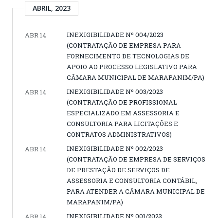
ABRIL, 2023
INEXIGIBILIDADE Nº 004/2023
ABR 14
(CONTRATAÇÃO DE EMPRESA PARA
FORNECIMENTO DE TECNOLOGIAS DE
APOIO AO PROCESSO LEGISLATIVO PARA
CÂMARA MUNICIPAL DE MARAPANIM/PA)
INEXIGIBILIDADE Nº 003/2023
ABR 14
(CONTRATAÇÃO DE PROFISSIONAL
ESPECIALIZADO EM ASSESSORIA E
CONSULTORIA PARA LICITAÇÕES E
CONTRATOS ADMINISTRATIVOS)
INEXIGIBILIDADE Nº 002/2023
ABR 14
(CONTRATAÇÃO DE EMPRESA DE SERVIÇOS
DE PRESTAÇÃO DE SERVIÇOS DE
ASSESSORIA E CONSULTORIA CONTÁBIL,
PARA ATENDER A CÂMARA MUNICIPAL DE
MARAPANIM/PA)
INEXIGIBILIDADE Nº 001/2023
ABR 14