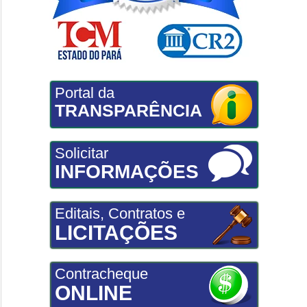
Portal da
TRANSPARÊNCIA
Solicitar
INFORMAÇÕES
Editais, Contratos e
LICITAÇÕES
Contracheque
ONLINE