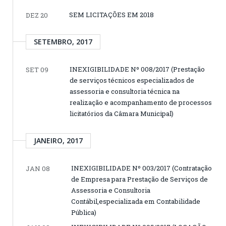
SEM LICITAÇÕES EM 2018
DEZ 20
SETEMBRO, 2017
INEXIGIBILIDADE Nº 008/2017 (Prestação
SET 09
de serviços técnicos especializados de
assessoria e consultoria técnica na
realização e acompanhamento de processos
licitatórios da Câmara Municipal)
JANEIRO, 2017
INEXIGIBILIDADE Nº 003/2017 (Contratação
JAN 08
de Empresa para Prestação de Serviços de
Assessoria e Consultoria
Contábil,especializada em Contabilidade
Pública)