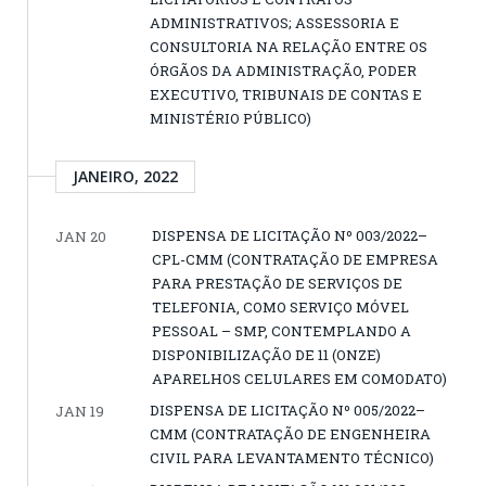
ADMINISTRATIVOS; ASSESSORIA E
CONSULTORIA NA RELAÇÃO ENTRE OS
ÓRGÃOS DA ADMINISTRAÇÃO, PODER
EXECUTIVO, TRIBUNAIS DE CONTAS E
MINISTÉRIO PÚBLICO)
JANEIRO, 2022
DISPENSA DE LICITAÇÃO Nº 003/2022–
JAN 20
CPL-CMM (CONTRATAÇÃO DE EMPRESA
PARA PRESTAÇÃO DE SERVIÇOS DE
TELEFONIA, COMO SERVIÇO MÓVEL
PESSOAL – SMP, CONTEMPLANDO A
DISPONIBILIZAÇÃO DE 11 (ONZE)
APARELHOS CELULARES EM COMODATO)
DISPENSA DE LICITAÇÃO Nº 005/2022–
JAN 19
CMM (CONTRATAÇÃO DE ENGENHEIRA
CIVIL PARA LEVANTAMENTO TÉCNICO)