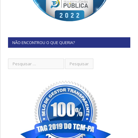
NÃO ENCONTROU O QUE QUERIA?