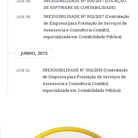
INEXIGIBILIDADE Nº 005/2017 (LOCAÇÃO
JAN 08
DE SOFTWARE DE CONTABILIDADE)
INEXIGIBILIDADE Nº 002/2017 (Contratação
JAN 06
de Empresa para Prestação de Serviços de
Assessoria e Consultoria Contábil,
especializada em Contabilidade Pública)
JUNHO, 2015
INEXIGIBILIDADE N° 002/2015 (Contratação
JUN 01
de Empresa para Prestação de Serviços de
Assessoria e Consultoria Contábil,
especializada em Contabilidade Pública)