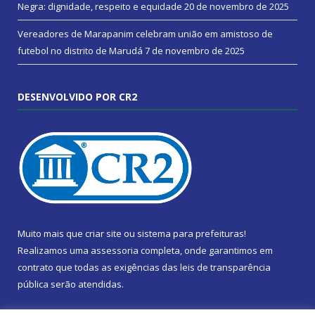
Negra: dignidade, respeito e equidade
20 de novembro de 2025
Vereadores de Marapanim celebram união em amistoso de
futebol no distrito de Marudá
7 de novembro de 2025
DESENVOLVIDO POR CR2
Muito mais que
criar site
ou
sistema para prefeituras
!
Realizamos uma
assessoria
completa, onde garantimos em
contrato que todas as exigências das
leis de transparência
pública
serão atendidas.