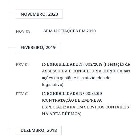
NOVEMBRO, 2020
SEM LICITAÇÕES EM 2020
NOV 03
FEVEREIRO, 2019
INEXIGIBILIDADE Nº 002/2019 (Prestação de
FEV 01
ASSESSORIA E CONSULTORIA JURÍDICA,nas
ações da gestão e nas atividades do
legislativo)
INEXIGIBILIDADE Nº 001/2019
FEV 01
(CONTRATAÇÃO DE EMPRESA
ESPECIALIZADA EM SERVIÇOS CONTÁBEIS
NA ÁREA PÚBLICA)
DEZEMBRO, 2018