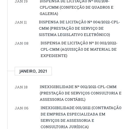
DISPENSA DE LICITAÇÃO Nº 001/208-
JAN 19
CPL/CMM (CONFECÇÃO DE QUADROS E
GALERIA)
DISPENSA DE LICITAÇÃO Nº 004/2022-CPL-
JAN 11
CMM (PRESTAÇÃO DE SERVIÇO DE
SISTEMA LEGISLATIVO ELETRÔNICO)
DISPENSA DE LICITAÇÃO Nº DI 002/2022-
JAN 08
CPL-CMM (AQUISIÇÃO DE MATERIAL DE
EXPEDIENTE)
JANEIRO, 2021
INEXIGIBILIDADE Nº 002/2021-CPL-CMM
JAN 18
(PRESTAÇÃO DE SERVIÇOS CONSULTORIA E
ASSESSORIA CONTÁBIL)
INEXIGIBILIDADE 001/2021 (CONTRATAÇÃO
JAN 06
DE EMPRESA ESPECIALIZADA EM
SERVIÇOS DE ASSESSORIA E
CONSULTORIA JURÍDICA)