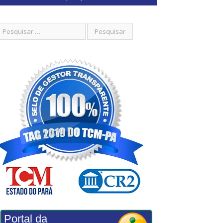
Portal da