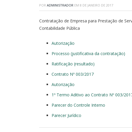
POR
ADMINISTRADOR
EM
8 DE JANEIRO DE 2017
Contratação de Empresa para Prestação de Servi
Contabilidade Pública
Autorização
Processo (justificativa da contratação)
Ratificação (resultado)
Contrato Nº 003/2017
Autorização
1º Termo Aditivo ao Contrato Nº 003/201
Parecer do Controle Interno
Parecer Jurídico