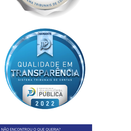
NÃO ENCONTROU O QUE QUERIA?