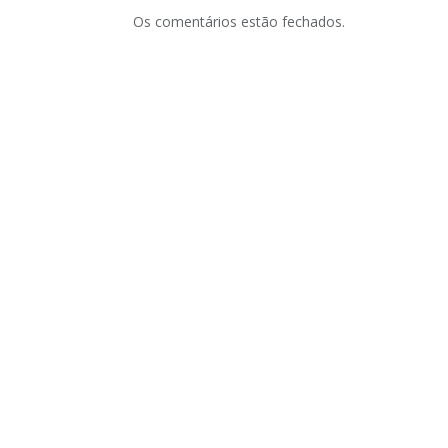
Os comentários estão fechados.