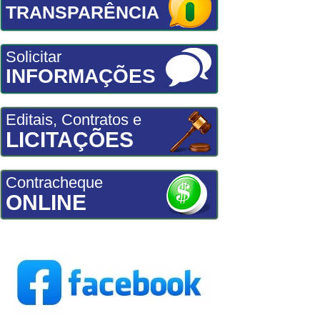
TRANSPARÊNCIA
Solicitar
INFORMAÇÕES
Editais, Contratos e
LICITAÇÕES
Contracheque
ONLINE