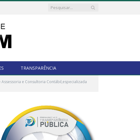
ES
TRANSPARÊNCIA
Assessoria e Consultoria Contábil,especializada