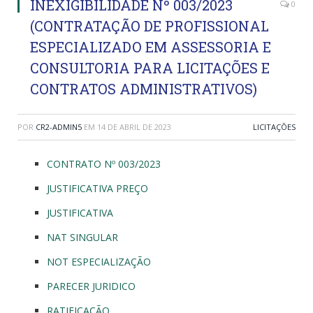
INEXIGIBILIDADE Nº 003/2023
0
(CONTRATAÇÃO DE PROFISSIONAL
ESPECIALIZADO EM ASSESSORIA E
CONSULTORIA PARA LICITAÇÕES E
CONTRATOS ADMINISTRATIVOS)
POR
CR2-ADMIN5
EM
14 DE ABRIL DE 2023
LICITAÇÕES
CONTRATO Nº 003/2023
JUSTIFICATIVA PREÇO
JUSTIFICATIVA
NAT SINGULAR
NOT ESPECIALIZAÇÃO
PARECER JURIDICO
RATIFICAÇÃO