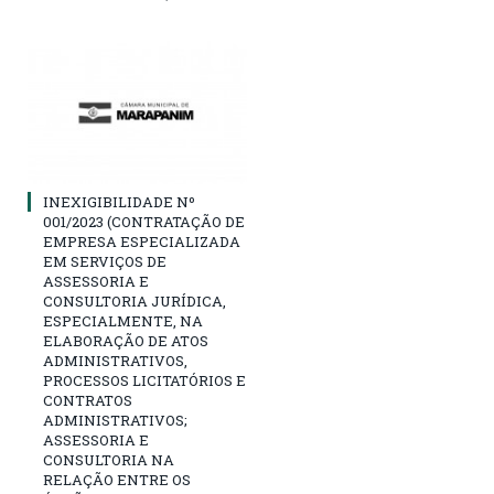
INEXIGIBILIDADE Nº
001/2023 (CONTRATAÇÃO DE
EMPRESA ESPECIALIZADA
EM SERVIÇOS DE
ASSESSORIA E
CONSULTORIA JURÍDICA,
ESPECIALMENTE, NA
ELABORAÇÃO DE ATOS
ADMINISTRATIVOS,
PROCESSOS LICITATÓRIOS E
CONTRATOS
ADMINISTRATIVOS;
ASSESSORIA E
CONSULTORIA NA
RELAÇÃO ENTRE OS