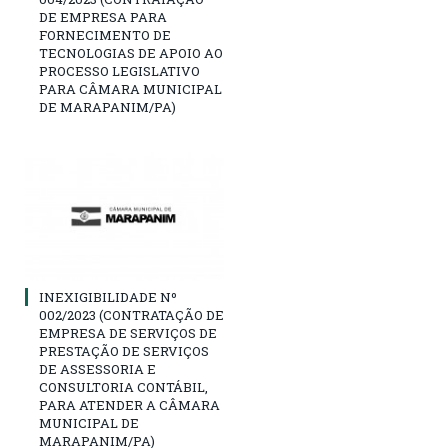
DE EMPRESA PARA
FORNECIMENTO DE
TECNOLOGIAS DE APOIO AO
PROCESSO LEGISLATIVO
PARA CÂMARA MUNICIPAL
DE MARAPANIM/PA)
INEXIGIBILIDADE Nº
002/2023 (CONTRATAÇÃO DE
EMPRESA DE SERVIÇOS DE
PRESTAÇÃO DE SERVIÇOS
DE ASSESSORIA E
CONSULTORIA CONTÁBIL,
PARA ATENDER A CÂMARA
MUNICIPAL DE
MARAPANIM/PA)