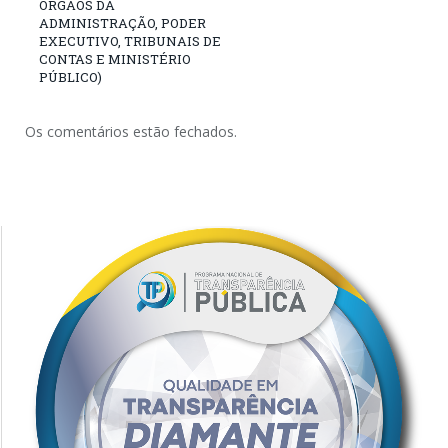
ÓRGÃOS DA
ADMINISTRAÇÃO, PODER
EXECUTIVO, TRIBUNAIS DE
CONTAS E MINISTÉRIO
PÚBLICO)
Os comentários estão fechados.