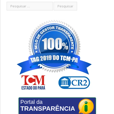
Portal da
TRANSPARÊNCIA