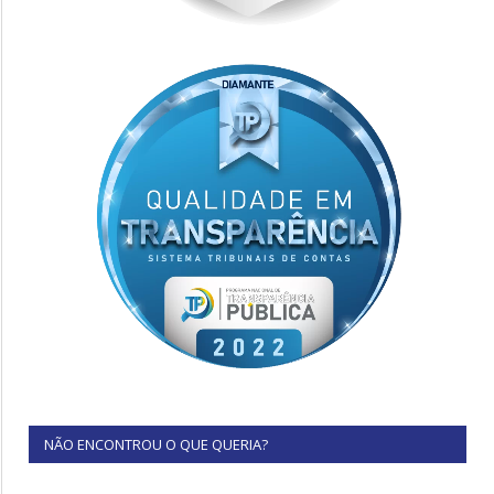
NÃO ENCONTROU O QUE QUERIA?