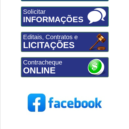
Solicitar
INFORMAÇÕES
Editais, Contratos e
LICITAÇÕES
Contracheque
ONLINE