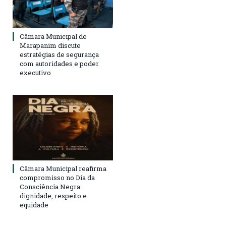
Câmara Municipal de
Marapanim discute
estratégias de segurança
com autoridades e poder
executivo
Câmara Municipal reafirma
compromisso no Dia da
Consciência Negra:
dignidade, respeito e
equidade