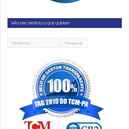
NÃO ENCONTROU O QUE QUERIA?