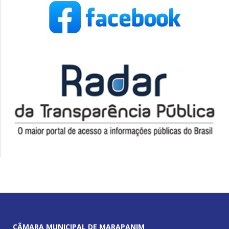
CÂMARA MUNICIPAL DE MARAPANIM