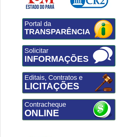
Portal da
TRANSPARÊNCIA
Solicitar
INFORMAÇÕES
Editais, Contratos e
LICITAÇÕES
Contracheque
ONLINE