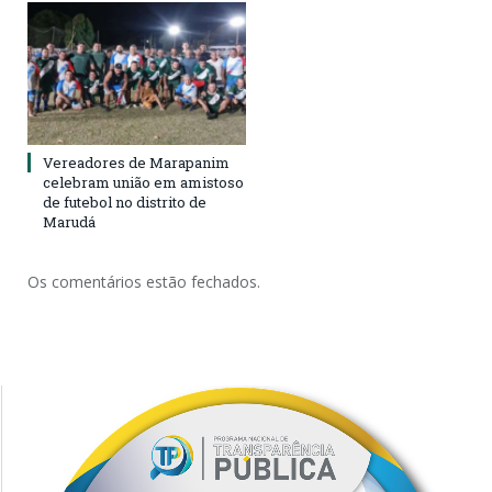
Vereadores de Marapanim
celebram união em amistoso
de futebol no distrito de
Marudá
Os comentários estão fechados.