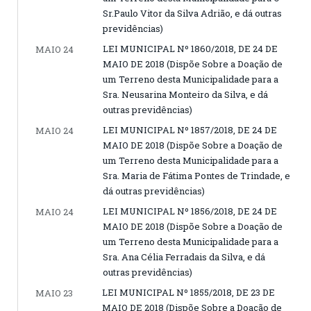
Sr.Paulo Vitor da Silva Adrião, e dá outras
previdências)
LEI MUNICIPAL Nº 1860/2018, DE 24 DE
MAIO 24
MAIO DE 2018 (Dispõe Sobre a Doação de
um Terreno desta Municipalidade para a
Sra. Neusarina Monteiro da Silva, e dá
outras previdências)
LEI MUNICIPAL Nº 1857/2018, DE 24 DE
MAIO 24
MAIO DE 2018 (Dispõe Sobre a Doação de
um Terreno desta Municipalidade para a
Sra. Maria de Fátima Pontes de Trindade, e
dá outras previdências)
LEI MUNICIPAL Nº 1856/2018, DE 24 DE
MAIO 24
MAIO DE 2018 (Dispõe Sobre a Doação de
um Terreno desta Municipalidade para a
Sra. Ana Célia Ferradais da Silva, e dá
outras previdências)
LEI MUNICIPAL Nº 1855/2018, DE 23 DE
MAIO 23
MAIO DE 2018 (Dispõe Sobre a Doação de