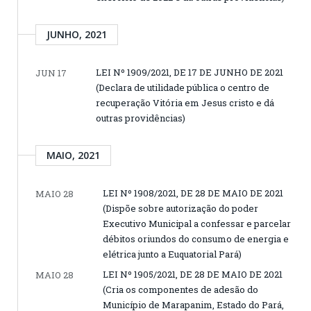
JUNHO, 2021
LEI Nº 1909/2021, DE 17 DE JUNHO DE 2021
JUN 17
(Declara de utilidade pública o centro de
recuperação Vitória em Jesus cristo e dá
outras providências)
MAIO, 2021
LEI Nº 1908/2021, DE 28 DE MAIO DE 2021
MAIO 28
(Dispõe sobre autorização do poder
Executivo Municipal a confessar e parcelar
débitos oriundos do consumo de energia e
elétrica junto a Euquatorial Pará)
LEI Nº 1905/2021, DE 28 DE MAIO DE 2021
MAIO 28
(Cria os componentes de adesão do
Município de Marapanim, Estado do Pará,