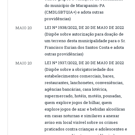
do município de Marapanim-PA
(CMDLGBTQIA+) e adota outras
providências)
LEI Nº 1938/2022, DE 20 DE MAIO DE 2022
MAIO 20
(Dispõe sobre autorização para doação de
um terreno desta municipalidade para o Sr.
Francisco Eurian dos Santos Costa e adota
outras providências)
LEI Nº 1937/2022, DE 20 DE MAIO DE 2022
MAIO 20
(Dispõe sobre a obrigatoriedade dos
estabelecimentos comerciais, bares,
restaurantes, lanchonetes, conveniências,
agências bancárias, casa lotérica,
supermercado, hotéis, motéis, pousadas,
quem explore jogos de bilhar, quem
explore jogos de azar e bebidas alcoólicas
em casas noturnas e similares a anexar
aviso em local visível sobre os crimes
praticados contra crianças e adolescentes e