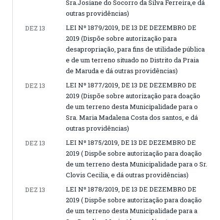
Sra.Josiane do Socorro da Silva Ferreira,e dá
outras providências)
LEI Nº 1879/2019, DE 13 DE DEZEMBRO DE
DEZ 13
2019 (Dispõe sobre autorização para
desapropriação, para fins de utilidade pública
e de um terreno situado no Distrito da Praia
de Maruda e dá outras providências)
LEI Nº 1877/2019, DE 13 DE DEZEMBRO DE
DEZ 13
2019 (Dispõe sobre autorização para doação
de um terreno desta Municipalidade para o
Sra. Maria Madalena Costa dos santos, e dá
outras providências)
LEI Nº 1875/2019, DE 13 DE DEZEMBRO DE
DEZ 13
2019 ( Dispõe sobre autorização para doação
de um terreno desta Municipalidade para o Sr.
Clovis Cecilia, e dá outras providências)
LEI Nº 1878/2019, DE 13 DE DEZEMBRO DE
DEZ 13
2019 ( Dispõe sobre autorização para doação
de um terreno desta Municipalidade para a