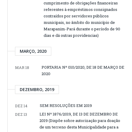
cumprimento de obrigações financeiras
referentes à empréstimos consignados
contraídos por servidores públicos
municipais, no âmbito do município de
Marapanim-Pará durante o período de 90
dias e dá outras providencias)
MARÇO, 2020
PORTARIA Nº 010/2020, DE 18 DE MARÇO DE
MAR 18
2020
DEZEMBRO, 2019
SEM RESOLUÇÕES EM 2019
DEZ 14
LEI Nº 1876/2019, DE 13 DE DEZEMBRO DE
DEZ 13
2019 (Dispõe sobre autorização para doação
de um terreno desta Municipalidade para a