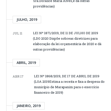
Sra.Doralice Maria Alves,e dá outras
providências)
JULHO, 2019
LEI Nº 1871/2019, DE 11 DE JULHO DE 2019
JUL 11
(LDO 2020 Dispõe sobreas diretrizes para
elaboração da lei orçamentária de 2020 e dá
outras providências)
ABRIL, 2019
LEI Nº 1868/2019, DE 17 DE ABRIL DE 2019
ABR 17
(LOA 2019Estima a receita e fixa a despesa do
município de Marapanim para o exercício
financeiro de 2019)
JANEIRO, 2019