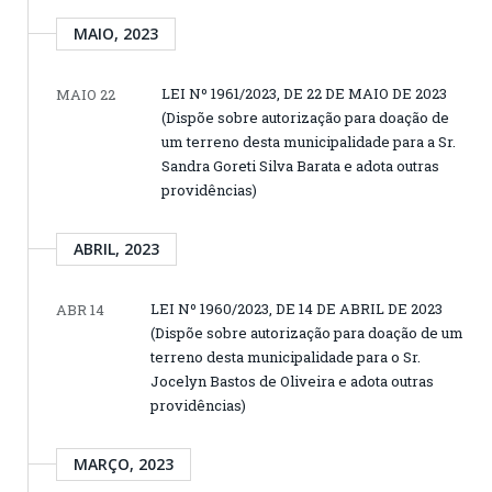
MAIO, 2023
LEI Nº 1961/2023, DE 22 DE MAIO DE 2023
MAIO 22
(Dispõe sobre autorização para doação de
um terreno desta municipalidade para a Sr.
Sandra Goreti Silva Barata e adota outras
providências)
ABRIL, 2023
LEI Nº 1960/2023, DE 14 DE ABRIL DE 2023
ABR 14
(Dispõe sobre autorização para doação de um
terreno desta municipalidade para o Sr.
Jocelyn Bastos de Oliveira e adota outras
providências)
MARÇO, 2023