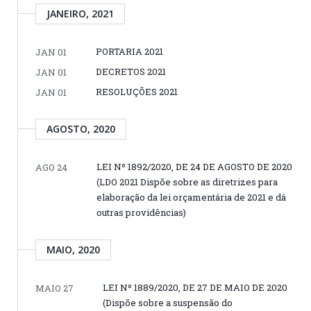
JANEIRO, 2021
PORTARIA 2021
JAN 01
DECRETOS 2021
JAN 01
RESOLUÇÕES 2021
JAN 01
AGOSTO, 2020
LEI Nº 1892/2020, DE 24 DE AGOSTO DE 2020
AGO 24
(LDO 2021 Dispõe sobre as diretrizes para
elaboração da lei orçamentária de 2021 e dá
outras providências)
MAIO, 2020
LEI Nº 1889/2020, DE 27 DE MAIO DE 2020
MAIO 27
(Dispõe sobre a suspensão do