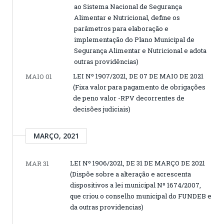
ao Sistema Nacional de Segurança
Alimentar e Nutricional, define os
parâmetros para elaboração e
implementação do Plano Municipal de
Segurança Alimentar e Nutricional e adota
outras providências)
LEI Nº 1907/2021, DE 07 DE MAIO DE 2021
MAIO 01
(Fixa valor para pagamento de obrigações
de peno valor -RPV decorrentes de
decisões judiciais)
MARÇO, 2021
LEI Nº 1906/2021, DE 31 DE MARÇO DE 2021
MAR 31
(Dispõe sobre a alteração e acrescenta
dispositivos a lei municipal Nº 1674/2007,
que criou o conselho municipal do FUNDEB e
da outras providencias)