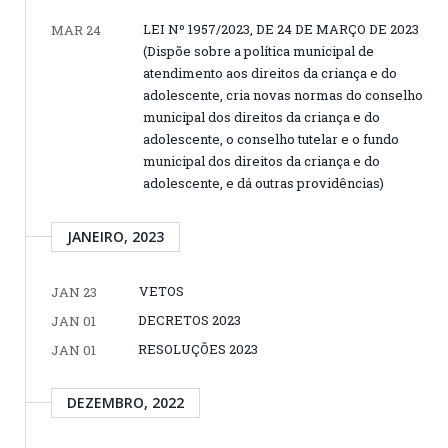
LEI Nº 1957/2023, DE 24 DE MARÇO DE 2023
MAR 24
(Dispõe sobre a política municipal de
atendimento aos direitos da criança e do
adolescente, cria novas normas do conselho
municipal dos direitos da criança e do
adolescente, o conselho tutelar e o fundo
municipal dos direitos da criança e do
adolescente, e dá outras providências)
JANEIRO, 2023
VETOS
JAN 23
DECRETOS 2023
JAN 01
RESOLUÇÕES 2023
JAN 01
DEZEMBRO, 2022