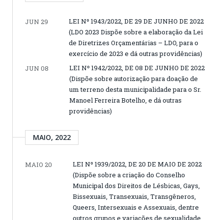
LEI Nº 1943/2022, DE 29 DE JUNHO DE 2022
JUN 29
(LDO 2023 Dispõe sobre a elaboração da Lei
de Diretrizes Orçamentárias – LDO, para o
exercício de 2023 e dá outras providências)
LEI Nº 1942/2022, DE 08 DE JUNHO DE 2022
JUN 08
(Dispõe sobre autorização para doação de
um terreno desta municipalidade para o Sr.
Manoel Ferreira Botelho, e dá outras
providências)
MAIO, 2022
LEI Nº 1939/2022, DE 20 DE MAIO DE 2022
MAIO 20
(Dispõe sobre a criação do Conselho
Municipal dos Direitos de Lésbicas, Gays,
Bissexuais, Transexuais, Transgêneros,
Queers, Intersexuais e Assexuais, dentre
outros grupos e variações de sexualidade