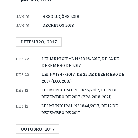
RESOLUÇÕES 2018
JAN 01
DECRETOS 2018
JAN 01
DEZEMBRO, 2017
LEI MUNICIPAL Nº 1846/2017, DE 22 DE
DEZ 22
DEZEMBRO DE 2017
LEI Nº 1847/2017, DE 22 DE DEZEMBRO DE
DEZ 22
2017 (LOA 2018)
LEI MUNICIPAL Nº 1845/2017, DE 12 DE
DEZ 12
DEZEMBRO DE 2017 (PPA 2018-2021)
LEI MUNICIPAL Nº 1844/2017, DE 12 DE
DEZ 12
DEZEMBRO DE 2017
OUTUBRO, 2017