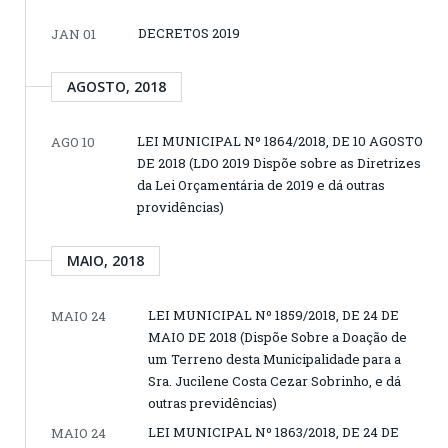
DECRETOS 2019
JAN 01
AGOSTO, 2018
LEI MUNICIPAL Nº 1864/2018, DE 10 AGOSTO
AGO 10
DE 2018 (LDO 2019 Dispõe sobre as Diretrizes
da Lei Orçamentária de 2019 e dá outras
providências)
MAIO, 2018
LEI MUNICIPAL Nº 1859/2018, DE 24 DE
MAIO 24
MAIO DE 2018 (Dispõe Sobre a Doação de
um Terreno desta Municipalidade para a
Sra. Jucilene Costa Cezar Sobrinho, e dá
outras previdências)
LEI MUNICIPAL Nº 1863/2018, DE 24 DE
MAIO 24