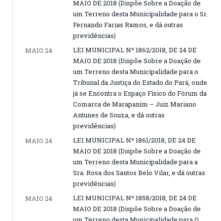
MAIO DE 2018 (Dispõe Sobre a Doação de
um Terreno desta Municipalidade para o Sr.
Fernando Farias Ramos, e dá outras
previdências)
LEI MUNICIPAL Nº 1862/2018, DE 24 DE
MAIO 24
MAIO DE 2018 (Dispõe Sobre a Doação de
um Terreno desta Municipalidade para o
Tribunal da Justiça do Estado do Pará, onde
já se Encontra o Espaço Físico do Fórum da
Comarca de Marapanim – Juiz Mariano
Antunes de Souza, e dá outras
previdências)
LEI MUNICIPAL Nº 1861/2018, DE 24 DE
MAIO 24
MAIO DE 2018 (Dispõe Sobre a Doação de
um Terreno desta Municipalidade para a
Sra. Rosa dos Santos Belo Vilar, e dá outras
previdências)
LEI MUNICIPAL Nº 1858/2018, DE 24 DE
MAIO 24
MAIO DE 2018 (Dispõe Sobre a Doação de
um Terreno desta Municipalidade para O