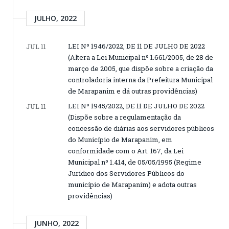
JULHO, 2022
LEI Nº 1946/2022, DE 11 DE JULHO DE 2022
JUL 11
(Altera a Lei Municipal nº 1.661/2005, de 28 de
março de 2005, que dispõe sobre a criação da
controladoria interna da Prefeitura Municipal
de Marapanim e dá outras providências)
LEI Nº 1945/2022, DE 11 DE JULHO DE 2022
JUL 11
(Dispõe sobre a regulamentação da
concessão de diárias aos servidores públicos
do Município de Marapanim, em
conformidade com o Art. 167, da Lei
Municipal nº 1.414, de 05/05/1995 (Regime
Jurídico dos Servidores Públicos do
município de Marapanim) e adota outras
providências)
JUNHO, 2022