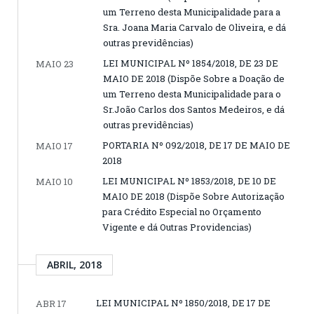
um Terreno desta Municipalidade para a
Sra. Joana Maria Carvalo de Oliveira, e dá
outras previdências)
LEI MUNICIPAL Nº 1854/2018, DE 23 DE
MAIO 23
MAIO DE 2018 (Dispõe Sobre a Doação de
um Terreno desta Municipalidade para o
Sr.João Carlos dos Santos Medeiros, e dá
outras previdências)
PORTARIA Nº 092/2018, DE 17 DE MAIO DE
MAIO 17
2018
LEI MUNICIPAL Nº 1853/2018, DE 10 DE
MAIO 10
MAIO DE 2018 (Dispõe Sobre Autorização
para Crédito Especial no Orçamento
Vigente e dá Outras Providencias)
ABRIL, 2018
LEI MUNICIPAL Nº 1850/2018, DE 17 DE
ABR 17