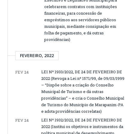
celebrarem contratos com instituições
financeiras, para concessão de
empréstimos aos servidores públicos
municipais, mediante consignação em
folha de pagamento, e dá outras
providências)
FEVEREIRO, 2022
LEI Nº 1933/2022, DE 24 DE FEVEREIRO DE
FEV 24
2022 (Revoga a Lei nº 1571/99, de 09/03/1999
– “Dispõe sobre a criação do Conselho
Municipal de Turismo e dá outras
providências” – e cria o Conselho Municipal
de Turismo do Município de Marapanim-PA
e adota providências correlatas)
LEI Nº 1932/2022, DE 24 DE FEVEREIRO DE
FEV 24
2022 (Institui os objetivos e instrumentos da
política municipal de desenvolvimento