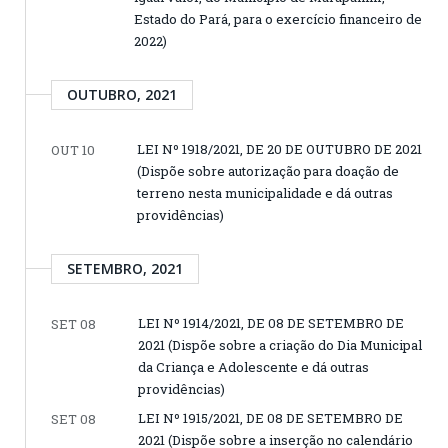
Estado do Pará, para o exercício financeiro de
2022)
OUTUBRO, 2021
LEI Nº 1918/2021, DE 20 DE OUTUBRO DE 2021
OUT 10
(Dispõe sobre autorização para doação de
terreno nesta municipalidade e dá outras
providências)
SETEMBRO, 2021
LEI Nº 1914/2021, DE 08 DE SETEMBRO DE
SET 08
2021 (Dispõe sobre a criação do Dia Municipal
da Criança e Adolescente e dá outras
providências)
LEI Nº 1915/2021, DE 08 DE SETEMBRO DE
SET 08
2021 (Dispõe sobre a inserção no calendário