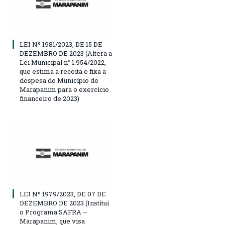
LEI Nº 1981/2023, DE 15 DE
DEZEMBRO DE 2023 (Altera a
Lei Municipal n° 1.954/2022,
que estima a receita e fixa a
despesa do Município de
Marapanim para o exercício
financeiro de 2023)
LEI Nº 1979/2023, DE 07 DE
DEZEMBRO DE 2023 (Institui
o Programa SAFRA –
Marapanim, que visa