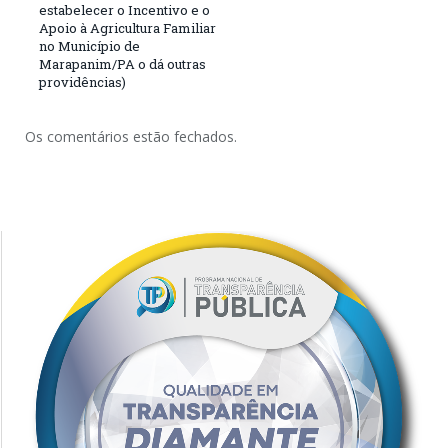
estabelecer o Incentivo e o
Apoio à Agricultura Familiar
no Município de
Marapanim/PA o dá outras
providências)
Os comentários estão fechados.