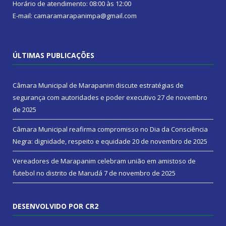
Horário de atendimento: 08:00 às 12:00
E-mail: camaramarapanimpa@gmail.com
ÚLTIMAS PUBLICAÇÕES
Câmara Municipal de Marapanim discute estratégias de
segurança com autoridades e poder executivo
27 de novembro
de 2025
Câmara Municipal reafirma compromisso no Dia da Consciência
Negra: dignidade, respeito e equidade
20 de novembro de 2025
Vereadores de Marapanim celebram união em amistoso de
futebol no distrito de Marudá
7 de novembro de 2025
DESENVOLVIDO POR CR2