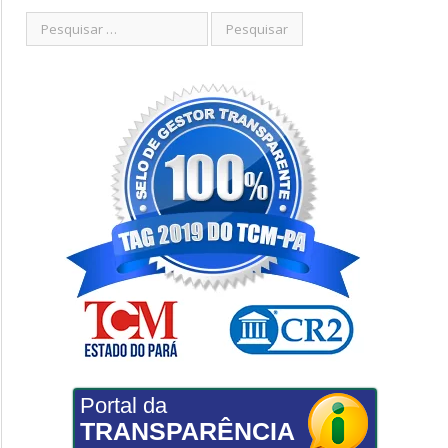
Portal da
TRANSPARÊNCIA