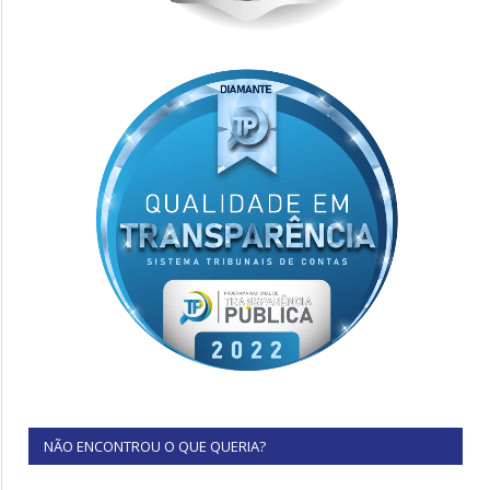
NÃO ENCONTROU O QUE QUERIA?