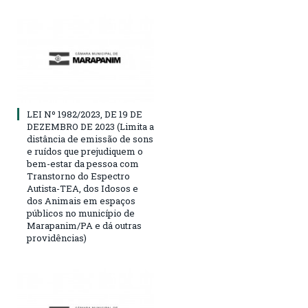
LEI Nº 1982/2023, DE 19 DE
DEZEMBRO DE 2023 (Limita a
distância de emissão de sons
e ruídos que prejudiquem o
bem-estar da pessoa com
Transtorno do Espectro
Autista-TEA, dos Idosos e
dos Animais em espaços
públicos no município de
Marapanim/PA e dá outras
providências)