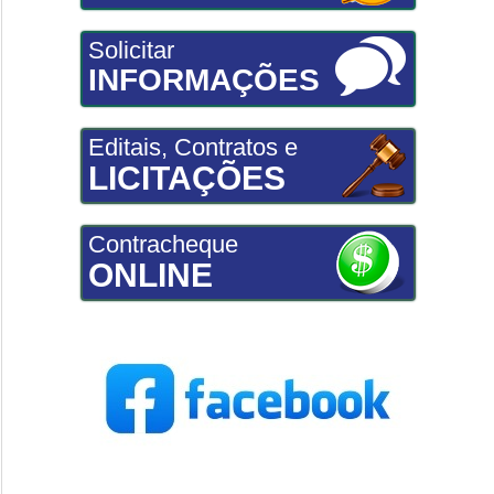
Solicitar
INFORMAÇÕES
Editais, Contratos e
LICITAÇÕES
Contracheque
ONLINE