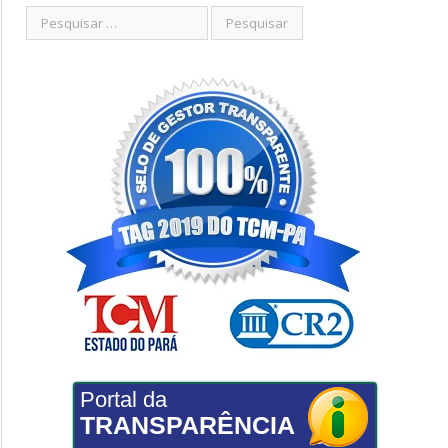
Portal da
TRANSPARÊNCIA