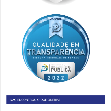
NÃO ENCONTROU O QUE QUERIA?