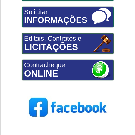
Solicitar
INFORMAÇÕES
Editais, Contratos e
LICITAÇÕES
Contracheque
ONLINE