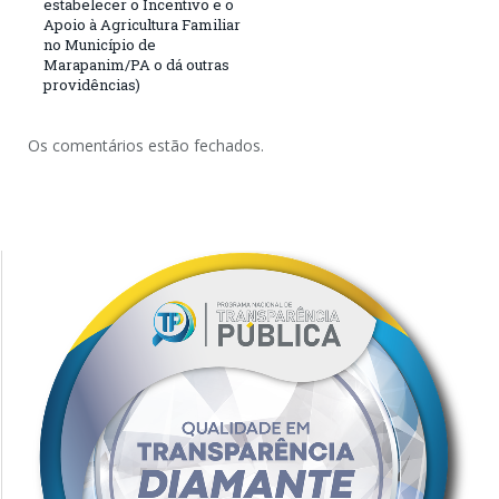
estabelecer o Incentivo e o
Apoio à Agricultura Familiar
no Município de
Marapanim/PA o dá outras
providências)
Os comentários estão fechados.