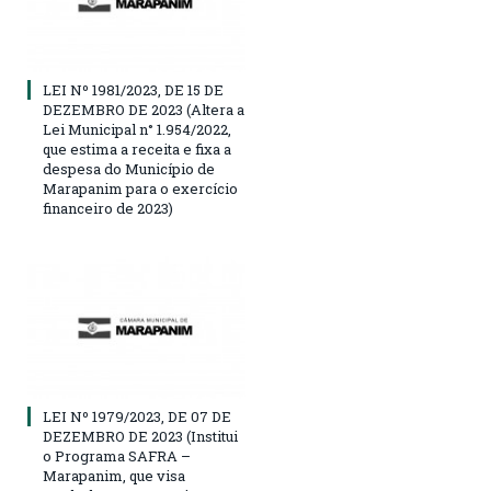
LEI Nº 1981/2023, DE 15 DE
DEZEMBRO DE 2023 (Altera a
Lei Municipal n° 1.954/2022,
que estima a receita e fixa a
despesa do Município de
Marapanim para o exercício
financeiro de 2023)
LEI Nº 1979/2023, DE 07 DE
DEZEMBRO DE 2023 (Institui
o Programa SAFRA –
Marapanim, que visa