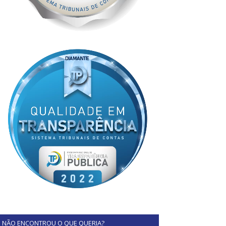
NÃO ENCONTROU O QUE QUERIA?