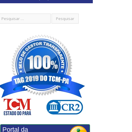
Portal da