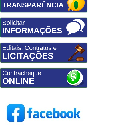
TRANSPARÊNCIA
Solicitar
INFORMAÇÕES
Editais, Contratos e
LICITAÇÕES
Contracheque
ONLINE