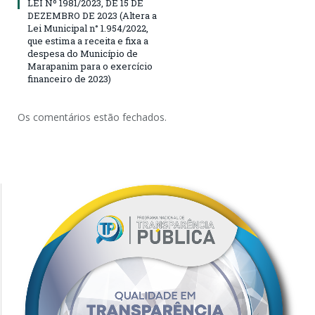
LEI Nº 1981/2023, DE 15 DE
DEZEMBRO DE 2023 (Altera a
Lei Municipal n° 1.954/2022,
que estima a receita e fixa a
despesa do Município de
Marapanim para o exercício
financeiro de 2023)
Os comentários estão fechados.