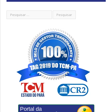
Portal da