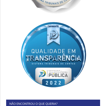
NÃO ENCONTROU O QUE QUERIA?