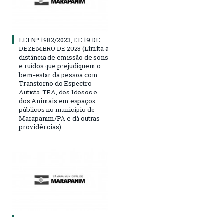
LEI Nº 1982/2023, DE 19 DE
DEZEMBRO DE 2023 (Limita a
distância de emissão de sons
e ruídos que prejudiquem o
bem-estar da pessoa com
Transtorno do Espectro
Autista-TEA, dos Idosos e
dos Animais em espaços
públicos no município de
Marapanim/PA e dá outras
providências)