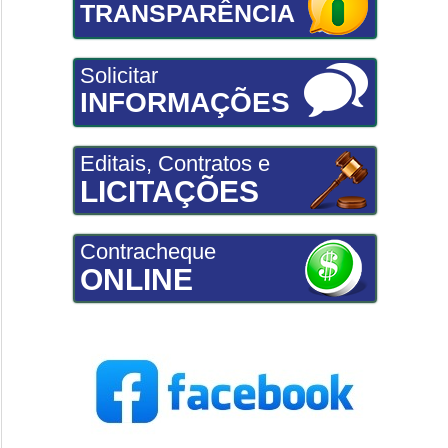
TRANSPARÊNCIA
Solicitar
INFORMAÇÕES
Editais, Contratos e
LICITAÇÕES
Contracheque
ONLINE