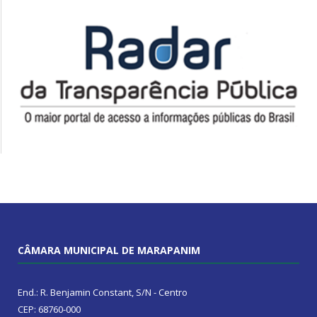
CÂMARA MUNICIPAL DE MARAPANIM
End.: R. Benjamin Constant, S/N - Centro
CEP: 68760-000