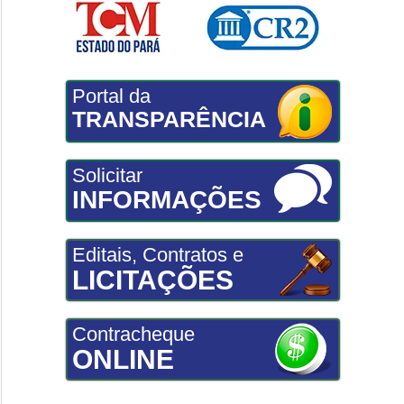
Portal da
TRANSPARÊNCIA
Solicitar
INFORMAÇÕES
Editais, Contratos e
LICITAÇÕES
Contracheque
ONLINE