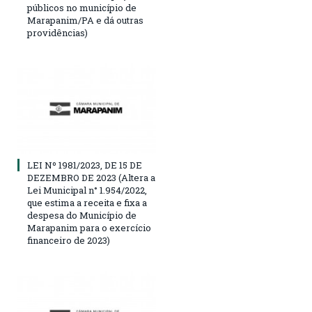
públicos no município de
Marapanim/PA e dá outras
providências)
LEI Nº 1981/2023, DE 15 DE
DEZEMBRO DE 2023 (Altera a
Lei Municipal n° 1.954/2022,
que estima a receita e fixa a
despesa do Município de
Marapanim para o exercício
financeiro de 2023)