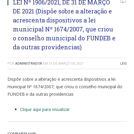
LEI Nº 1906/2021, DE 31 DE MARÇO
0
DE 2021 (Dispõe sobre a alteração e
acrescenta dispositivos a lei
municipal Nº 1674/2007, que criou
o conselho municipal do FUNDEB e
da outras providencias)
POR
ADMINISTRADOR
EM
31 DE MARÇO DE 2021
LEIS
Dispõe sobre a alteração e acrescenta dispositivos a lei
municipal Nº 1674/2007, que criou o conselho municipal do
FUNDEB e da outras providencias
Clique aqui para visualizar
COMPARTILHAR: