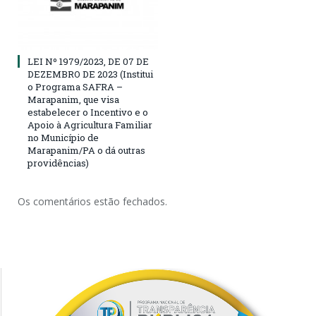
LEI Nº 1979/2023, DE 07 DE
DEZEMBRO DE 2023 (Institui
o Programa SAFRA –
Marapanim, que visa
estabelecer o Incentivo e o
Apoio à Agricultura Familiar
no Município de
Marapanim/PA o dá outras
providências)
Os comentários estão fechados.