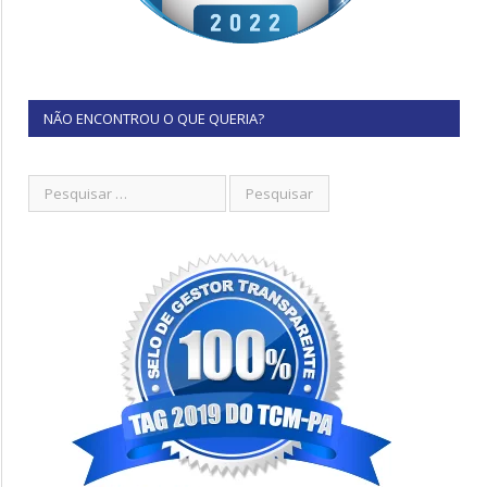
NÃO ENCONTROU O QUE QUERIA?