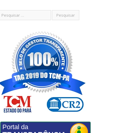
Portal da