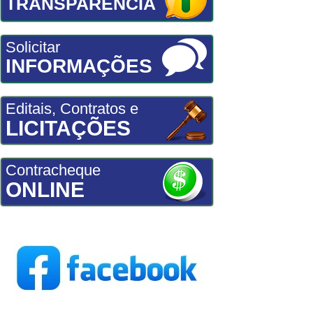
TRANSPARÊNCIA
Solicitar
INFORMAÇÕES
Editais, Contratos e
LICITAÇÕES
Contracheque
ONLINE