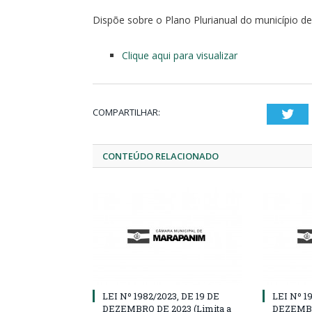
Dispõe sobre o Plano Plurianual do município d
Clique aqui para visualizar
COMPARTILHAR:
Twi
CONTEÚDO RELACIONADO
LEI Nº 1982/2023, DE 19 DE
LEI Nº 1
DEZEMBRO DE 2023 (Limita a
DEZEMBRO