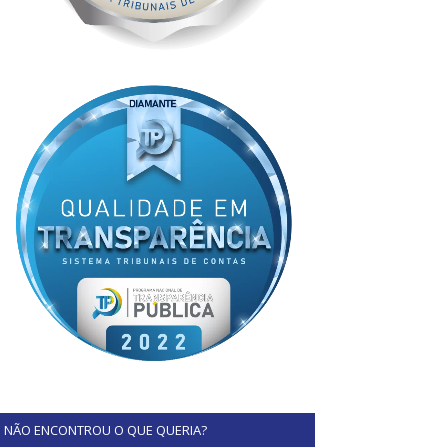
NÃO ENCONTROU O QUE QUERIA?