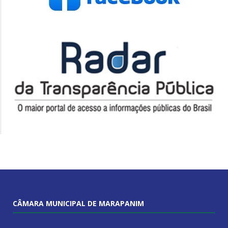
CÂMARA MUNICIPAL DE MARAPANIM