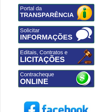
Portal da
TRANSPARÊNCIA
Solicitar
INFORMAÇÕES
Editais, Contratos e
LICITAÇÕES
Contracheque
ONLINE