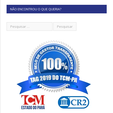
NÃO ENCONTROU O QUE QUERIA?