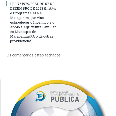
LEI Nº 1979/2023, DE 07 DE
DEZEMBRO DE 2023 (Institui
o Programa SAFRA –
Marapanim, que visa
estabelecer o Incentivo e o
Apoio à Agricultura Familiar
no Município de
Marapanim/PA o dá outras
providências)
Os comentários estão fechados.