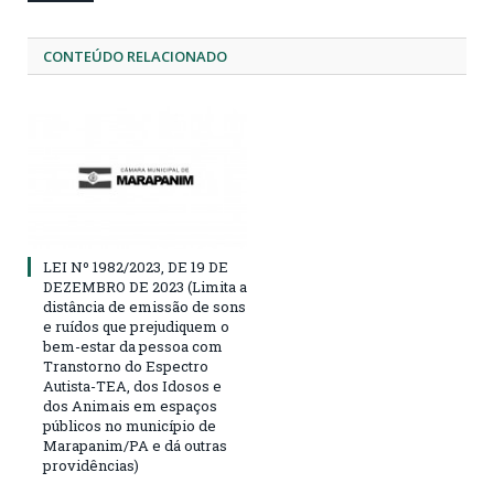
CONTEÚDO RELACIONADO
LEI Nº 1982/2023, DE 19 DE
DEZEMBRO DE 2023 (Limita a
distância de emissão de sons
e ruídos que prejudiquem o
bem-estar da pessoa com
Transtorno do Espectro
Autista-TEA, dos Idosos e
dos Animais em espaços
públicos no município de
Marapanim/PA e dá outras
providências)