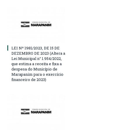
LEI Nº 1981/2023, DE 15 DE
DEZEMBRO DE 2023 (Altera a
Lei Municipal n° 1.954/2022,
que estima a receita e fixa a
despesa do Município de
Marapanim para o exercício
financeiro de 2023)