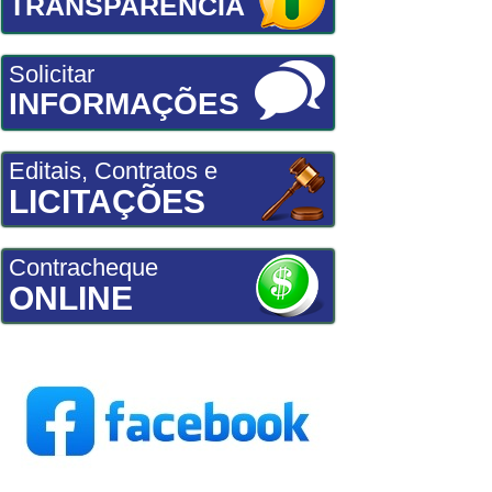
TRANSPARÊNCIA
Solicitar
INFORMAÇÕES
Editais, Contratos e
LICITAÇÕES
Contracheque
ONLINE