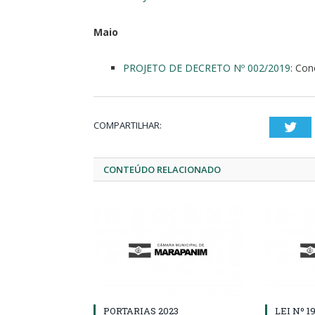
Maio
PROJETO DE DECRETO Nº 002/2019
: Con
COMPARTILHAR:
Twi
CONTEÚDO RELACIONADO
PORTARIAS 2023
LEI Nº 1