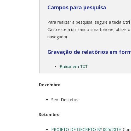
Campos para pesquisa
Para realizar a pesquisa, segure a tecla
Ctrl
Caso esteja utilizando smartphone, utilize 
navegador.
Gravação de relatórios em for
Baixar em TXT
Dezembro
Sem Decretos
Setembro
PROJETO DE DECRETO Nº 005/2019
: Con