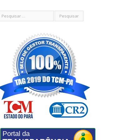
Portal da