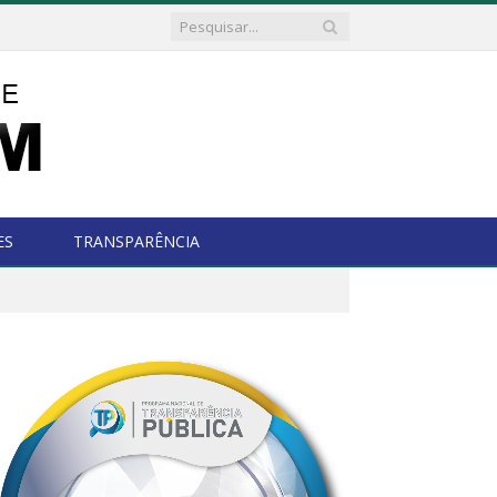
ES
TRANSPARÊNCIA