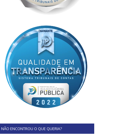
NÃO ENCONTROU O QUE QUERIA?