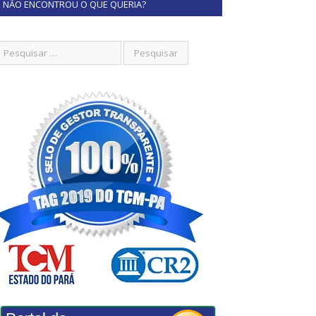
NÃO ENCONTROU O QUE QUERIA?