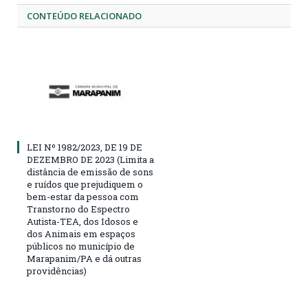
CONTEÚDO RELACIONADO
LEI Nº 1982/2023, DE 19 DE
DEZEMBRO DE 2023 (Limita a
distância de emissão de sons
e ruídos que prejudiquem o
bem-estar da pessoa com
Transtorno do Espectro
Autista-TEA, dos Idosos e
dos Animais em espaços
públicos no município de
Marapanim/PA e dá outras
providências)