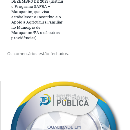
DEZEMBRO DE 2023 (Institui
o Programa SAFRA –
Marapanim, que visa
estabelecer o Incentivo e o
Apoio à Agricultura Familiar
no Município de
Marapanim/PA o dá outras
providências)
Os comentários estão fechados.