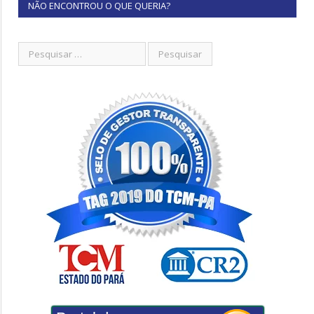
NÃO ENCONTROU O QUE QUERIA?