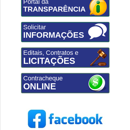
Portal da
TRANSPARÊNCIA
Solicitar
INFORMAÇÕES
Editais, Contratos e
LICITAÇÕES
Contracheque
ONLINE