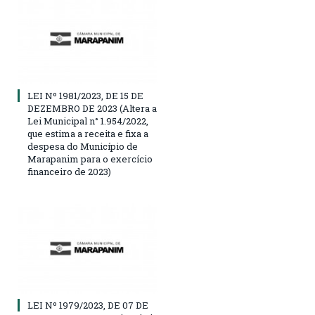
LEI Nº 1981/2023, DE 15 DE
DEZEMBRO DE 2023 (Altera a
Lei Municipal n° 1.954/2022,
que estima a receita e fixa a
despesa do Município de
Marapanim para o exercício
financeiro de 2023)
LEI Nº 1979/2023, DE 07 DE