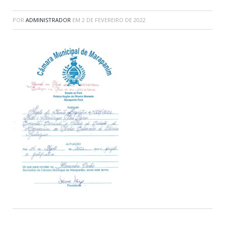
POR
ADMINISTRADOR
EM
2 DE FEVEREIRO DE 2022