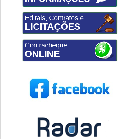
Editais, Contratos e
LICITAÇÕES
Contracheque
ONLINE