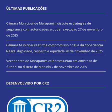
ÚLTIMAS PUBLICAÇÕES
Câmara Municipal de Marapanim discute estratégias de
segurança com autoridades e poder executivo
27 de novembro
de 2025
Câmara Municipal reafirma compromisso no Dia da Consciência
Negra: dignidade, respeito e equidade
20 de novembro de 2025
Vereadores de Marapanim celebram união em amistoso de
futebol no distrito de Marudá
7 de novembro de 2025
DESENVOLVIDO POR CR2