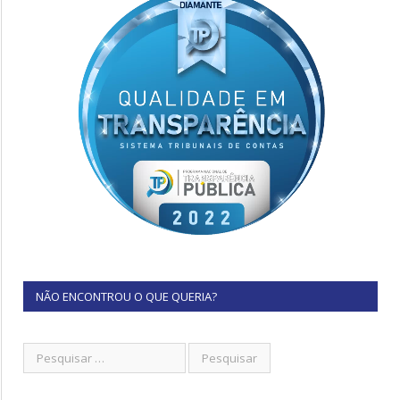
NÃO ENCONTROU O QUE QUERIA?