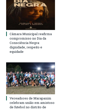
Câmara Municipal reafirma
compromisso no Dia da
Consciência Negra:
dignidade, respeito e
equidade
Vereadores de Marapanim
celebram união em amistoso
de futebol no distrito de