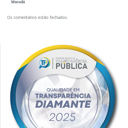
Marudá
Os comentários estão fechados.