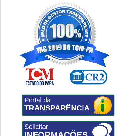
Portal da
TRANSPARÊNCIA
Solicitar
INFORMAÇÕES