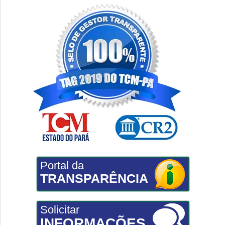
Portal da
TRANSPARÊNCIA
Solicitar
INFORMAÇÕES