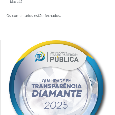
Marudá
Os comentários estão fechados.