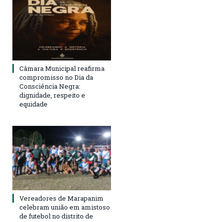
Câmara Municipal reafirma
compromisso no Dia da
Consciência Negra:
dignidade, respeito e
equidade
Vereadores de Marapanim
celebram união em amistoso
de futebol no distrito de