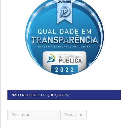
NÃO ENCONTROU O QUE QUERIA?