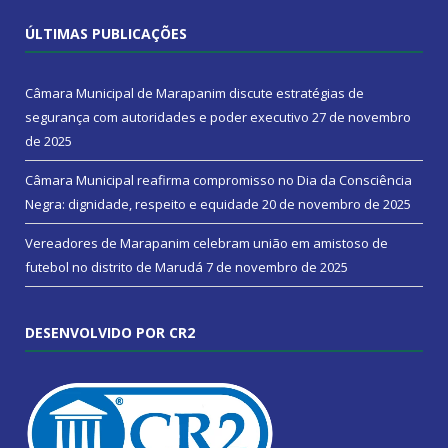
ÚLTIMAS PUBLICAÇÕES
Câmara Municipal de Marapanim discute estratégias de
segurança com autoridades e poder executivo
27 de novembro
de 2025
Câmara Municipal reafirma compromisso no Dia da Consciência
Negra: dignidade, respeito e equidade
20 de novembro de 2025
Vereadores de Marapanim celebram união em amistoso de
futebol no distrito de Marudá
7 de novembro de 2025
DESENVOLVIDO POR CR2