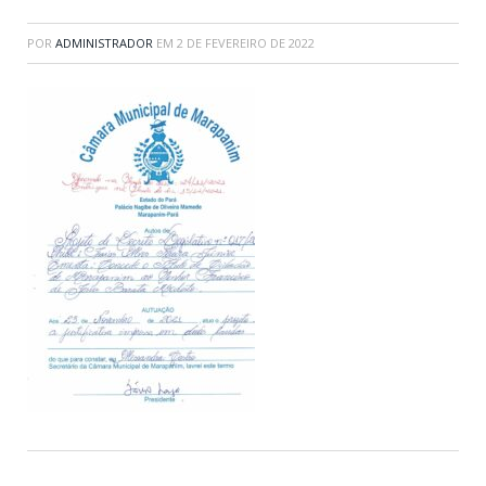
POR
ADMINISTRADOR
EM
2 DE FEVEREIRO DE 2022