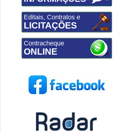
Editais, Contratos e
LICITAÇÕES
Contracheque
ONLINE