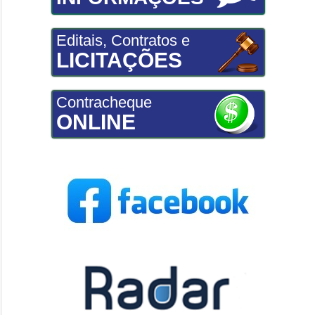
Editais, Contratos e
LICITAÇÕES
Contracheque
ONLINE