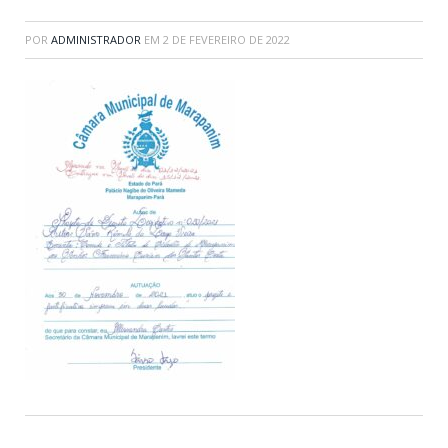
POR
ADMINISTRADOR
EM
2 DE FEVEREIRO DE 2022