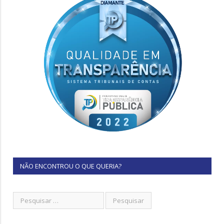
NÃO ENCONTROU O QUE QUERIA?