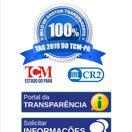
Portal da
TRANSPARÊNCIA
Solicitar
INFORMAÇÕES