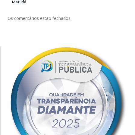
Marudá
Os comentários estão fechados.