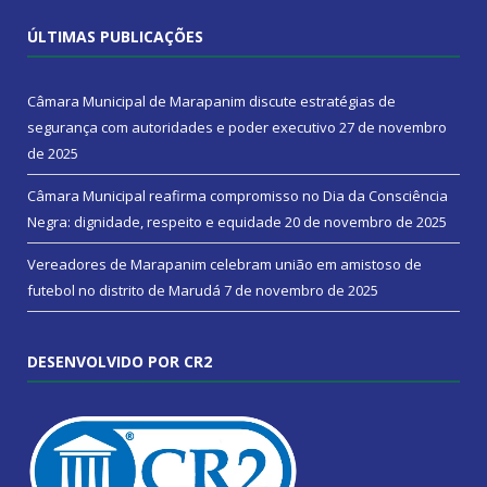
ÚLTIMAS PUBLICAÇÕES
Câmara Municipal de Marapanim discute estratégias de
segurança com autoridades e poder executivo
27 de novembro
de 2025
Câmara Municipal reafirma compromisso no Dia da Consciência
Negra: dignidade, respeito e equidade
20 de novembro de 2025
Vereadores de Marapanim celebram união em amistoso de
futebol no distrito de Marudá
7 de novembro de 2025
DESENVOLVIDO POR CR2